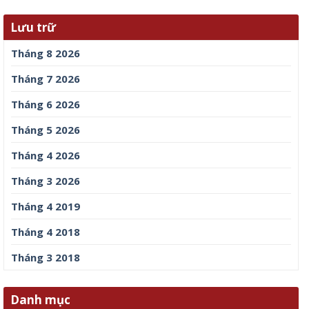
Lưu trữ
Tháng 8 2026
Tháng 7 2026
Tháng 6 2026
Tháng 5 2026
Tháng 4 2026
Tháng 3 2026
Tháng 4 2019
Tháng 4 2018
Tháng 3 2018
Danh mục