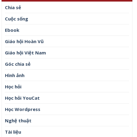
Chia sẻ
Cuộc sống
Ebook
Giáo hội Hoàn Vũ
Giáo hội Việt Nam
Góc chia sẻ
Hình ảnh
Học hỏi
Học hỏi YouCat
Học Wordpress
Nghệ thuật
Tài liệu