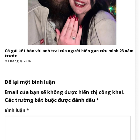
Cô gái kết hôn với anh trai của người hiến gan cứu mình 23 năm
trước
9 Tháng 8, 2026
Để lại một bình luận
Email của bạn sẽ không được hiển thị công khai.
Các trường bắt buộc được đánh dấu
*
Bình luận
*