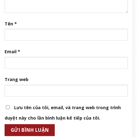
Tên
*
Email
*
Trang web
Lưu tên của tôi, email, và trang web trong trình
duyệt này cho lần bình luận kế tiếp của tôi.