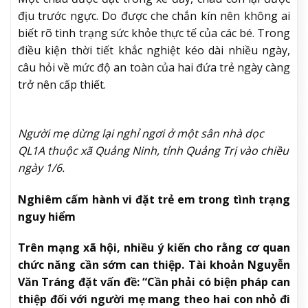
địu trước ngực. Do được che chắn kín nên không ai
biết rõ tình trạng sức khỏe thực tế của các bé. Trong
điều kiện thời tiết khắc nghiệt kéo dài nhiều ngày,
câu hỏi về mức độ an toàn của hai đứa trẻ ngày càng
trở nên cấp thiết.
Người mẹ dừng lại nghỉ ngơi ở một sân nhà dọc
QL1A thuộc xã Quảng Ninh, tỉnh Quảng Trị vào chiều
ngày 1/6.
Nghiêm cấm hành vi đặt trẻ em trong tình trạng
nguy hiểm
Trên mạng xã hội, nhiều ý kiến cho rằng cơ quan
chức năng cần sớm can thiệp. Tài khoản Nguyễn
Văn Tráng đặt vấn đề: “Cần phải có biện pháp can
thiệp đối với người mẹ mang theo hai con nhỏ đi