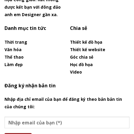
được kết bạn với đông đảo
anh em Designer gần xa.
Danh mục tin tức
Chia sẻ
Thời trang
Thiết kế đồ họa
Văn hóa
Thiết kế website
Thể thao
Góc chia sẻ
Làm đẹp
Học đồ họa
Video
Đăng ký nhận bản tin
Nhập địa chỉ email của bạn để đăng ký theo bản bản tin
của chúng tôi: