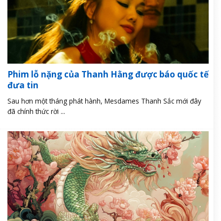
Phim lỗ nặng của Thanh Hằng được báo quốc tế
đưa tin
Sau hơn một tháng phát hành, Mesdames Thanh Sắc mới đây
đã chính thức rời ...