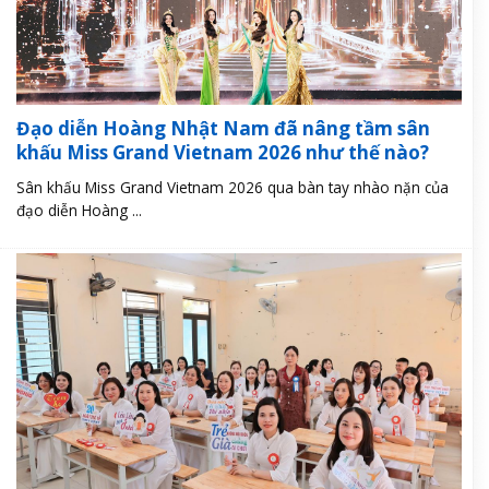
Đạo diễn Hoàng Nhật Nam đã nâng tầm sân
khấu Miss Grand Vietnam 2026 như thế nào?
Sân khấu Miss Grand Vietnam 2026 qua bàn tay nhào nặn của
đạo diễn Hoàng ...