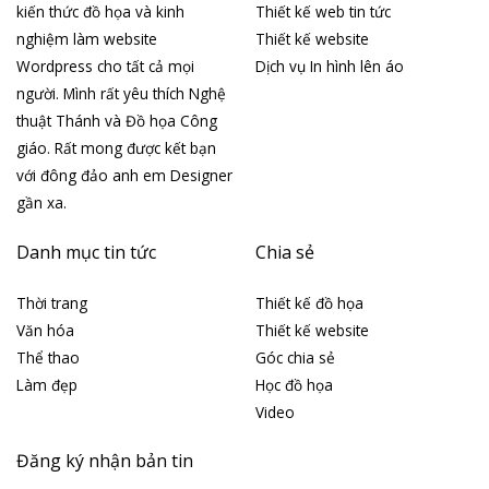
kiến thức đồ họa và kinh
Thiết kế web tin tức
nghiệm làm website
Thiết kế website
Wordpress cho tất cả mọi
Dịch vụ In hình lên áo
người. Mình rất yêu thích Nghệ
thuật Thánh và Đồ họa Công
giáo. Rất mong được kết bạn
với đông đảo anh em Designer
gần xa.
Danh mục tin tức
Chia sẻ
Thời trang
Thiết kế đồ họa
Văn hóa
Thiết kế website
Thể thao
Góc chia sẻ
Làm đẹp
Học đồ họa
Video
Đăng ký nhận bản tin