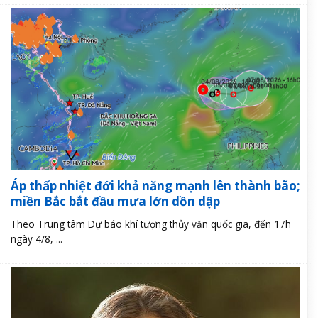
Áp thấp nhiệt đới khả năng mạnh lên thành bão;
miền Bắc bắt đầu mưa lớn dồn dập
Theo Trung tâm Dự báo khí tượng thủy văn quốc gia, đến 17h
ngày 4/8, ...