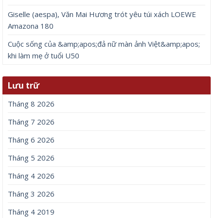
Giselle (aespa), Văn Mai Hương trót yêu túi xách LOEWE
Amazona 180
Cuộc sống của &amp;apos;đả nữ màn ảnh Việt&amp;apos;
khi làm mẹ ở tuổi U50
Lưu trữ
Tháng 8 2026
Tháng 7 2026
Tháng 6 2026
Tháng 5 2026
Tháng 4 2026
Tháng 3 2026
Tháng 4 2019