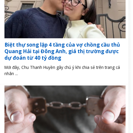
Biệt thự song lập 4 tầng của vợ chồng cầu thủ
Quang Hải tại Đông Anh, giá thị trường được
dự đoán từ 40 tỷ đồng
Mới đây, Chu Thanh Huyền gây chú ý khi chia sẻ trên trang cá
nhân ...