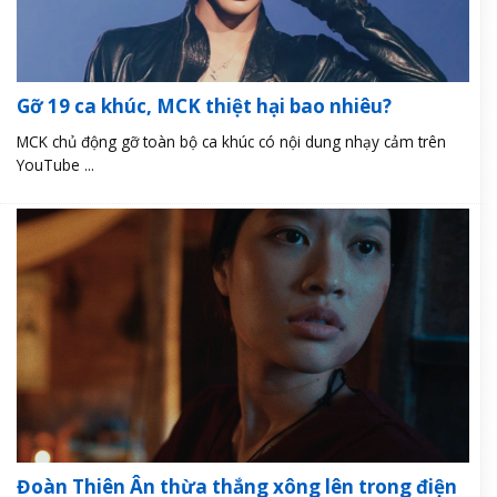
Gỡ 19 ca khúc, MCK thiệt hại bao nhiêu?
MCK chủ động gỡ toàn bộ ca khúc có nội dung nhạy cảm trên
YouTube ...
Đoàn Thiên Ân thừa thắng xông lên trong điện