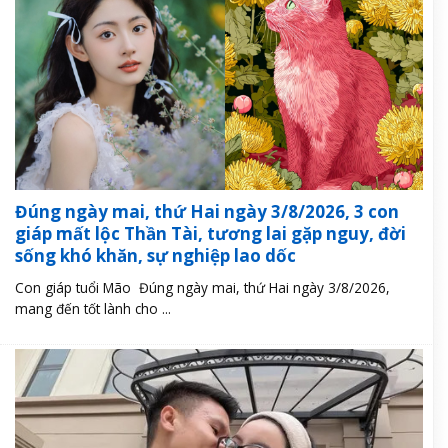
Đúng ngày mai, thứ Hai ngày 3/8/2026, 3 con
giáp mất lộc Thần Tài, tương lai gặp nguy, đời
sống khó khăn, sự nghiệp lao dốc
Con giáp tuổi Mão Đúng ngày mai, thứ Hai ngày 3/8/2026,
mang đến tốt lành cho ...