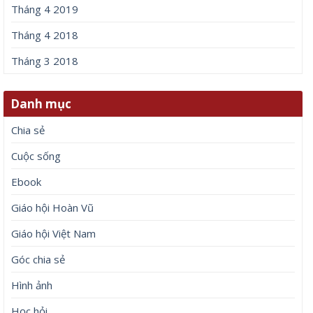
Tháng 4 2019
Tháng 4 2018
Tháng 3 2018
Danh mục
Chia sẻ
Cuộc sống
Ebook
Giáo hội Hoàn Vũ
Giáo hội Việt Nam
Góc chia sẻ
Hình ảnh
Học hỏi