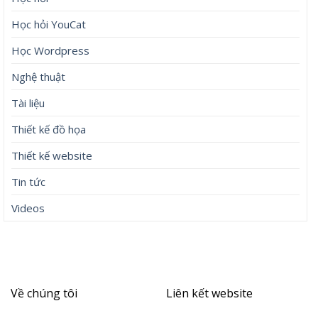
Học hỏi YouCat
Học Wordpress
Nghệ thuật
Tài liệu
Thiết kế đồ họa
Thiết kế website
Tin tức
Videos
Về chúng tôi
Liên kết website