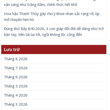
vận sáng như trăng Rằm, chính thức hết khổ
Hoa hậu Thanh Thủy gây chú ý khoe nhan sắc rạng rỡ, úp
mở chuyện hẹn hò
Đúng thứ Bảy 8/8/2026, 3 con giáp đổi đời dễ dàng như trở
bàn tay, tiền tài ùa tới, ngồi không lộc cũng đến
Lưu trữ
Tháng 8 2026
Tháng 7 2026
Tháng 6 2026
Tháng 5 2026
Tháng 4 2026
Tháng 3 2026