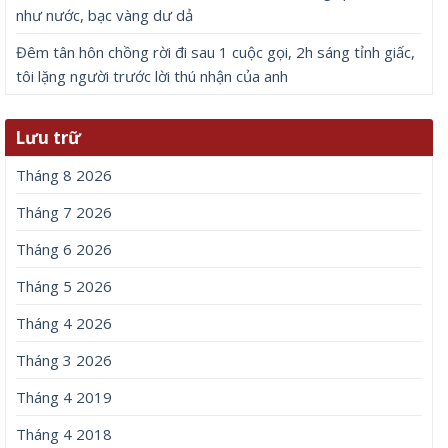
như nước, bạc vàng dư dả
Đêm tân hôn chồng rời đi sau 1 cuộc gọi, 2h sáng tỉnh giấc,
tôi lặng người trước lời thú nhận của anh
Lưu trữ
Tháng 8 2026
Tháng 7 2026
Tháng 6 2026
Tháng 5 2026
Tháng 4 2026
Tháng 3 2026
Tháng 4 2019
Tháng 4 2018