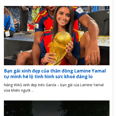
Bạn gái xinh đẹp của thần đồng Lamine Yamal
tự mình hé lộ tình hình sức khoẻ đáng lo
Nàng WAG xinh đẹp Inés García – bạn gái của Lamine Yamal
vừa khiến người ...