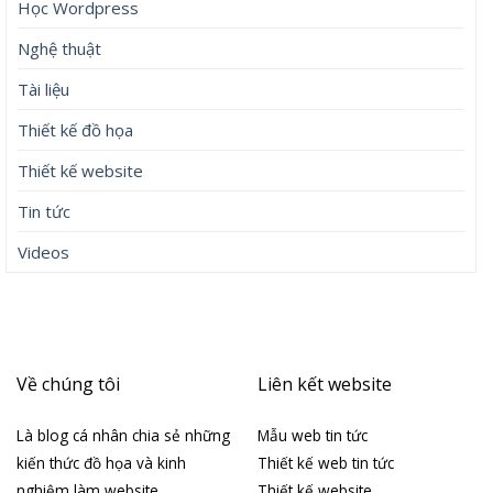
Học Wordpress
Nghệ thuật
Tài liệu
Thiết kế đồ họa
Thiết kế website
Tin tức
Videos
Về chúng tôi
Liên kết website
Là blog cá nhân chia sẻ những
Mẫu web tin tức
kiến thức đồ họa và kinh
Thiết kế web tin tức
nghiệm làm website
Thiết kế website