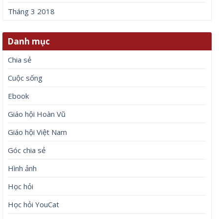
Tháng 3 2018
Danh mục
Chia sẻ
Cuộc sống
Ebook
Giáo hội Hoàn Vũ
Giáo hội Việt Nam
Góc chia sẻ
Hình ảnh
Học hỏi
Học hỏi YouCat