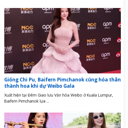
Giống Chi Pu, Baifern Pimchanok cũng hóa thân
thành hoa khi dự Weibo Gala
Xuất hiện tại Đêm Giao lưu Văn hóa Weibo ở Kuala Lumpur,
Baifern Pimchanok lựa ...