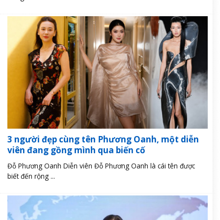
3 người đẹp cùng tên Phương Oanh, một diễn
viên đang gồng mình qua biến cố
Đỗ Phương Oanh Diễn viên Đỗ Phương Oanh là cái tên được
biết đến rộng ...