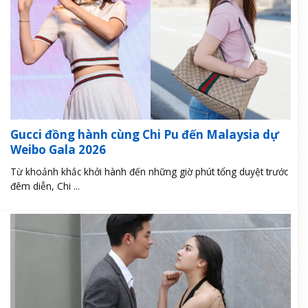
Gucci đồng hành cùng Chi Pu đến Malaysia dự
Weibo Gala 2026
Từ khoảnh khắc khởi hành đến những giờ phút tổng duyệt trước
đêm diễn, Chi ...