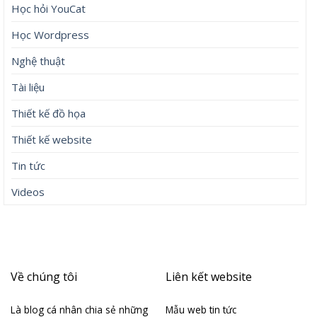
Học hỏi YouCat
Học Wordpress
Nghệ thuật
Tài liệu
Thiết kế đồ họa
Thiết kế website
Tin tức
Videos
Về chúng tôi
Liên kết website
Là blog cá nhân chia sẻ những
Mẫu web tin tức