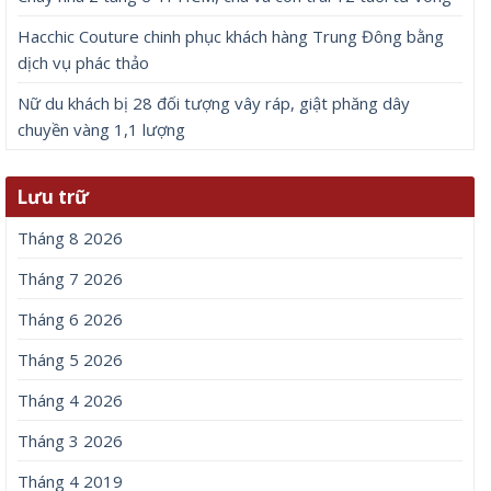
Hacchic Couture chinh phục khách hàng Trung Đông bằng
dịch vụ phác thảo
Nữ du khách bị 28 đối tượng vây ráp, giật phăng dây
chuyền vàng 1,1 lượng
Lưu trữ
Tháng 8 2026
Tháng 7 2026
Tháng 6 2026
Tháng 5 2026
Tháng 4 2026
Tháng 3 2026
Tháng 4 2019