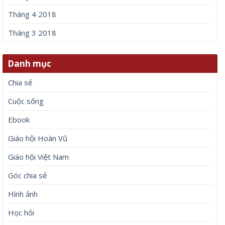
Tháng 4 2018
Tháng 3 2018
Danh mục
Chia sẻ
Cuộc sống
Ebook
Giáo hội Hoàn Vũ
Giáo hội Việt Nam
Góc chia sẻ
Hình ảnh
Học hỏi