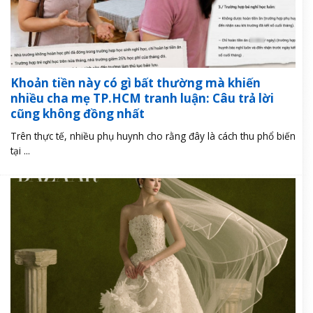
Khoản tiền này có gì bất thường mà khiến
nhiều cha mẹ TP.HCM tranh luận: Câu trả lời
cũng không đồng nhất
Trên thực tế, nhiều phụ huynh cho rằng đây là cách thu phổ biến
tại ...