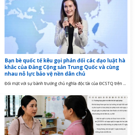
Bạn bè quốc tế kêu gọi phản đối các đạo luật hà
khắc của Đảng Cộng sản Trung Quốc và cùng
nhau nỗ lực bảo vệ nền dân chủ
Đối mặt với sự bành trướng chủ nghĩa độc tài của ĐCSTQ trên ...