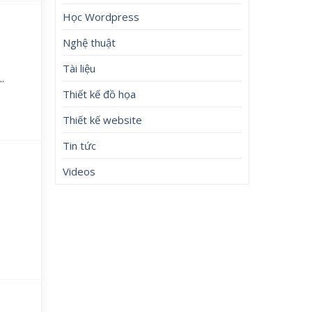
Học Wordpress
Nghệ thuật
Tài liệu
.
Thiết kế đồ họa
Thiết kế website
Tin tức
Videos
h