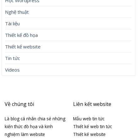
Học Wordpress
Nghệ thuật
Tài liệu
Thiết kế đồ họa
Thiết kế website
Tin tức
Videos
Về chúng tôi
Liên kết website
Là blog cá nhân chia sẻ những
Mẫu web tin tức
kiến thức đồ họa và kinh
Thiết kế web tin tức
nghiệm làm website
Thiết kế website