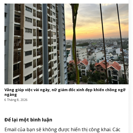
Vắng giúp việc vài ngày, nữ giám đốc xinh đẹp khiến chồng ngỡ
ngàng
6 Tháng 8, 2026
Để lại một bình luận
Email của bạn sẽ không được hiển thị công khai.
Các