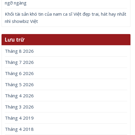
ngỡ ngàng
Khối tài sản khó tin của nam ca sĩ Việt đẹp trai, hát hay nhất
nhì showbiz Việt
Lưu trữ
Tháng 8 2026
Tháng 7 2026
Tháng 6 2026
Tháng 5 2026
Tháng 4 2026
Tháng 3 2026
Tháng 4 2019
Tháng 4 2018