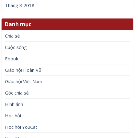
Tháng 3 2018
Danh mục
Chia sẻ
Cuộc sống
Ebook
Giáo hội Hoàn Vũ
Giáo hội Việt Nam
Góc chia sẻ
Hình ảnh
Học hỏi
Học hỏi YouCat