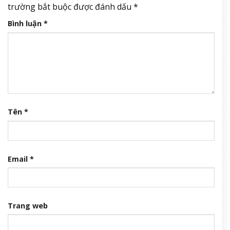
trường bắt buộc được đánh dấu
*
Bình luận
*
Tên
*
Email
*
Trang web