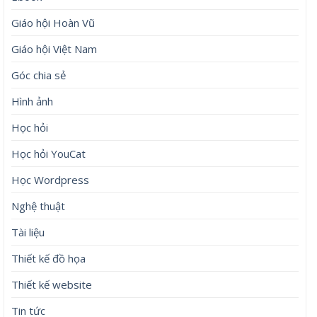
Giáo hội Hoàn Vũ
Giáo hội Việt Nam
Góc chia sẻ
Hình ảnh
Học hỏi
Học hỏi YouCat
Học Wordpress
Nghệ thuật
Tài liệu
Thiết kế đồ họa
Thiết kế website
Tin tức