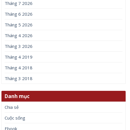
Tháng 7 2026
Tháng 6 2026
Tháng 5 2026
Tháng 4 2026
Tháng 3 2026
Tháng 4 2019
Tháng 4 2018
Tháng 3 2018
Danh mục
Chia sẻ
Cuộc sống
Ebook