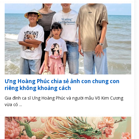
Ưng Hoàng Phúc chia sẻ ảnh con chung con
riêng không khoảng cách
Gia đình ca sĩ Ưng Hoàng Phúc và người mẫu Võ Kim Cương
vừa có ...