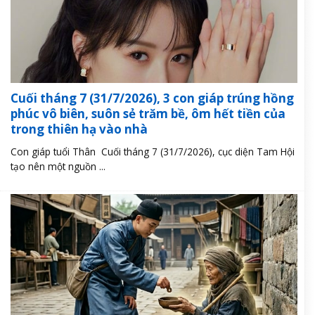
Cuối tháng 7 (31/7/2026), 3 con giáp trúng hồng
phúc vô biên, suôn sẻ trăm bề, ôm hết tiền của
trong thiên hạ vào nhà
Con giáp tuổi Thân Cuối tháng 7 (31/7/2026), cục diện Tam Hội
tạo nên một nguồn ...