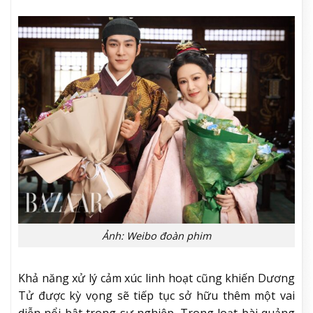
Ảnh: Weibo đoàn phim
Khả năng xử lý cảm xúc linh hoạt cũng khiến Dương
Tử được kỳ vọng sẽ tiếp tục sở hữu thêm một vai