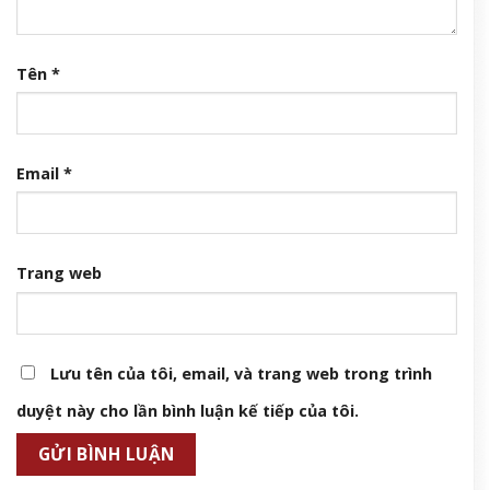
Tên
*
Email
*
Trang web
Lưu tên của tôi, email, và trang web trong trình
duyệt này cho lần bình luận kế tiếp của tôi.