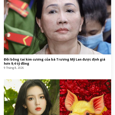
Đôi bông tai kim cương của bà Trương Mỹ Lan được định giá
hơn 9,4 tỷ đồng
9 Tháng 8, 2026