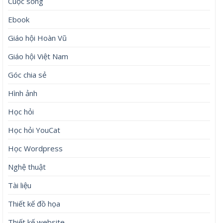
Cuộc sống
Ebook
Giáo hội Hoàn Vũ
Giáo hội Việt Nam
Góc chia sẻ
Hình ảnh
Học hỏi
Học hỏi YouCat
Học Wordpress
Nghệ thuật
Tài liệu
Thiết kế đồ họa
Thiết kế website