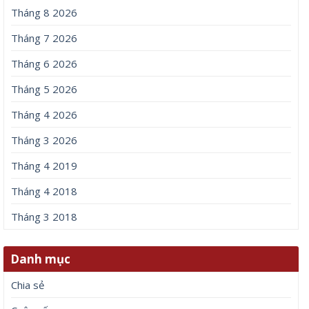
Tháng 8 2026
Tháng 7 2026
Tháng 6 2026
Tháng 5 2026
Tháng 4 2026
Tháng 3 2026
Tháng 4 2019
Tháng 4 2018
Tháng 3 2018
Danh mục
Chia sẻ