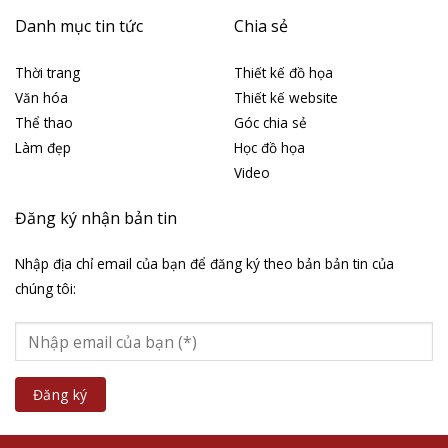
Danh mục tin tức
Chia sẻ
Thời trang
Thiết kế đồ họa
Văn hóa
Thiết kế website
Thể thao
Góc chia sẻ
Làm đẹp
Học đồ họa
Video
Đăng ký nhận bản tin
Nhập địa chỉ email của bạn để đăng ký theo bản bản tin của
chúng tôi: