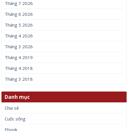
Tháng 7 2026
Tháng 6 2026
Tháng 5 2026
Tháng 4 2026
Tháng 3 2026
Tháng 4 2019
Tháng 4 2018
Tháng 3 2018
Danh mục
Chia sẻ
Cuộc sống
Ebook