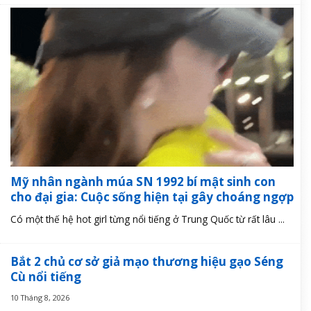
Mỹ nhân ngành múa SN 1992 bí mật sinh con
cho đại gia: Cuộc sống hiện tại gây choáng ngợp
Có một thế hệ hot girl từng nổi tiếng ở Trung Quốc từ rất lâu ...
Bắt 2 chủ cơ sở giả mạo thương hiệu gạo Séng
Cù nổi tiếng
10 Tháng 8, 2026