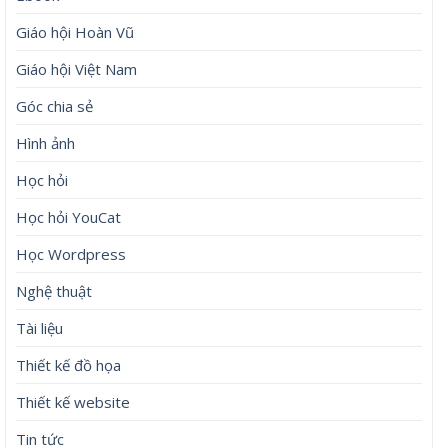
Giáo hội Hoàn Vũ
Giáo hội Việt Nam
Góc chia sẻ
Hình ảnh
Học hỏi
Học hỏi YouCat
Học Wordpress
Nghệ thuật
Tài liệu
Thiết kế đồ họa
Thiết kế website
Tin tức