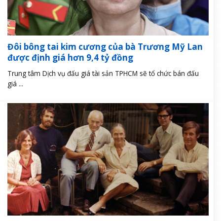
Đôi bông tai kim cương của bà Trương Mỹ Lan
được định giá hơn 9,4 tỷ đồng
Trung tâm Dịch vụ đấu giá tài sản TPHCM sẽ tổ chức bán đấu
giá ...