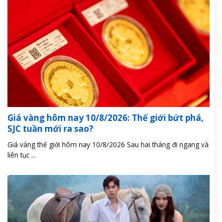
Giá vàng hôm nay 10/8/2026: Thế giới bứt phá,
SJC tuần mới ra sao?
Giá vàng thế giới hôm nay 10/8/2026 Sau hai tháng đi ngang và
liên tục ...