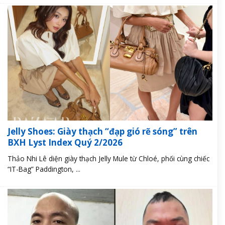
Jelly Shoes: Giày thạch “đạp gió rẽ sóng” trên
BXH Lyst Index Quý 2/2026
Thảo Nhi Lê diện giày thạch Jelly Mule từ Chloé, phối cùng chiếc
“IT-Bag” Paddington, ...