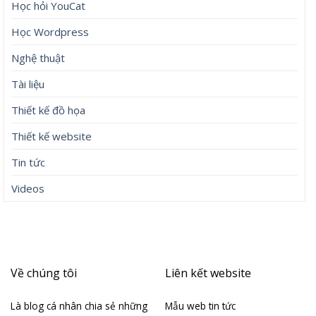
Học hỏi YouCat
Học Wordpress
Nghệ thuật
Tài liệu
Thiết kế đồ họa
Thiết kế website
Tin tức
Videos
Về chúng tôi
Liên kết website
Là blog cá nhân chia sẻ những
Mẫu web tin tức