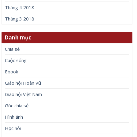
Tháng 4 2018
Tháng 3 2018
Danh mục
Chia sẻ
Cuộc sống
Ebook
Giáo hội Hoàn Vũ
Giáo hội Việt Nam
Góc chia sẻ
Hình ảnh
Học hỏi