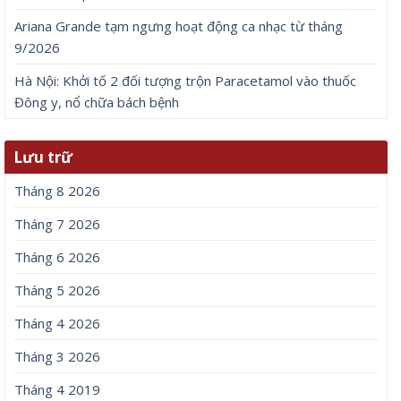
Ariana Grande tạm ngưng hoạt động ca nhạc từ tháng
9/2026
Hà Nội: Khởi tố 2 đối tượng trộn Paracetamol vào thuốc
Đông y, nổ chữa bách bệnh
Lưu trữ
Tháng 8 2026
Tháng 7 2026
Tháng 6 2026
Tháng 5 2026
Tháng 4 2026
Tháng 3 2026
Tháng 4 2019