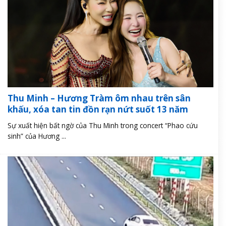
Thu Minh – Hương Tràm ôm nhau trên sân
khấu, xóa tan tin đồn rạn nứt suốt 13 năm
Sự xuất hiện bất ngờ của Thu Minh trong concert “Phao cứu
sinh” của Hương ...