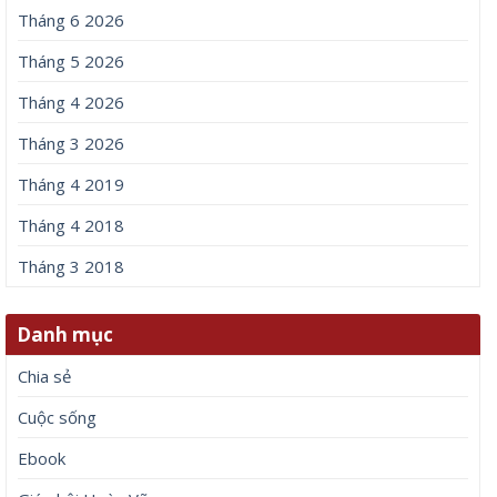
Tháng 6 2026
Tháng 5 2026
Tháng 4 2026
Tháng 3 2026
Tháng 4 2019
Tháng 4 2018
Tháng 3 2018
Danh mục
Chia sẻ
Cuộc sống
Ebook