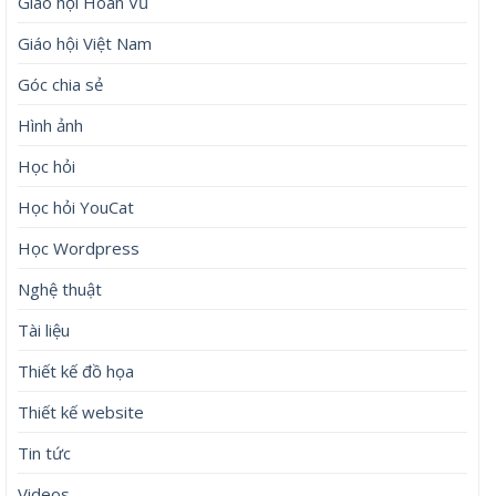
Giáo hội Hoàn Vũ
Giáo hội Việt Nam
Góc chia sẻ
Hình ảnh
Học hỏi
Học hỏi YouCat
Học Wordpress
Nghệ thuật
Tài liệu
Thiết kế đồ họa
Thiết kế website
Tin tức
Videos