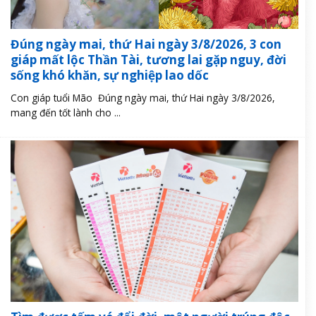
Đúng ngày mai, thứ Hai ngày 3/8/2026, 3 con
giáp mất lộc Thần Tài, tương lai gặp nguy, đời
sống khó khăn, sự nghiệp lao dốc
Con giáp tuổi Mão Đúng ngày mai, thứ Hai ngày 3/8/2026,
mang đến tốt lành cho ...