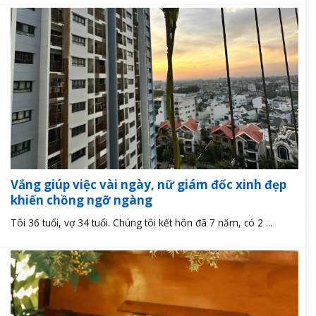
Vắng giúp việc vài ngày, nữ giám đốc xinh đẹp
khiến chồng ngỡ ngàng
Tôi 36 tuổi, vợ 34 tuổi. Chúng tôi kết hôn đã 7 năm, có 2 ...