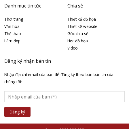
Danh mục tin tức
Chia sẻ
Thời trang
Thiết kế đồ họa
Văn hóa
Thiết kế website
Thể thao
Góc chia sẻ
Làm đẹp
Học đồ họa
Video
Đăng ký nhận bản tin
Nhập địa chỉ email của bạn để đăng ký theo bản bản tin của
chúng tôi: