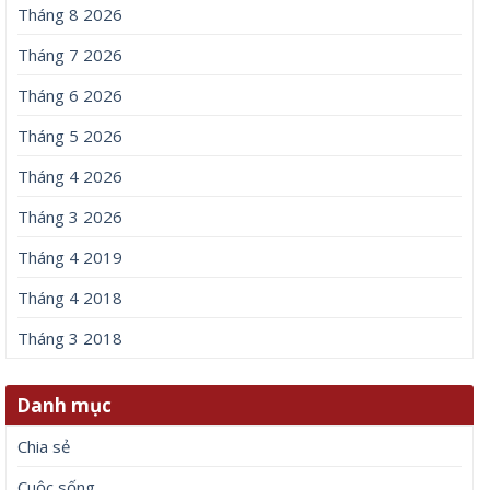
Tháng 8 2026
Tháng 7 2026
Tháng 6 2026
Tháng 5 2026
Tháng 4 2026
Tháng 3 2026
Tháng 4 2019
Tháng 4 2018
Tháng 3 2018
Danh mục
Chia sẻ
Cuộc sống