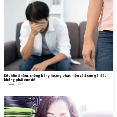
Kết hôn 8 năm, chồng bàng hoàng phát hiện cả 3 con gái đều
không phải con đẻ
8 Tháng 8, 2026