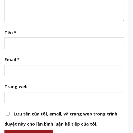
Tên
*
Email
*
Trang web
Lưu tên của tôi, email, và trang web trong trình
duyệt này cho lần bình luận kế tiếp của tôi.