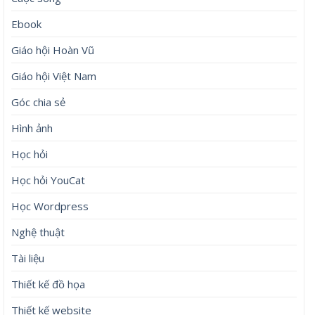
Ebook
Giáo hội Hoàn Vũ
Giáo hội Việt Nam
Góc chia sẻ
Hình ảnh
Học hỏi
Học hỏi YouCat
Học Wordpress
Nghệ thuật
Tài liệu
Thiết kế đồ họa
Thiết kế website