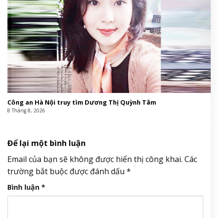
Công an Hà Nội truy tìm Dương Thị Quỳnh Tâm
8 Tháng 8, 2026
Để lại một bình luận
Email của bạn sẽ không được hiển thị công khai.
Các
trường bắt buộc được đánh dấu
*
Bình luận
*