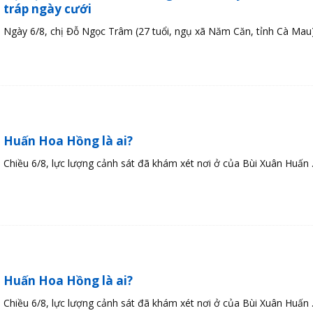
tráp ngày cưới
Ngày 6/8, chị Đỗ Ngọc Trâm (27 tuổi, ngụ xã Năm Căn, tỉnh Cà Mau) 
Huấn Hoa Hồng là ai?
Chiều 6/8, lực lượng cảnh sát đã khám xét nơi ở của Bùi Xuân Huấn .
Huấn Hoa Hồng là ai?
Chiều 6/8, lực lượng cảnh sát đã khám xét nơi ở của Bùi Xuân Huấn .