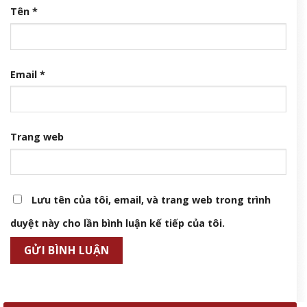
Tên
*
Email
*
Trang web
Lưu tên của tôi, email, và trang web trong trình
duyệt này cho lần bình luận kế tiếp của tôi.