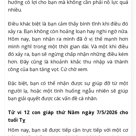
hướng có lợi cho bạn mà không cần phải nỗ lực quá
nhiều.
Điều khác biệt là bạn cảm thấy bình tĩnh khi điều đó
xảy ra. Bạn không còn hoảng loạn hay nghi ngờ nữa.
Hôm nay, bạn nhận ra mình đã ở vị thế mạnh hơn
mình nghĩ trong một thời gian dài. Và một khi điều
đó xảy ra, bạn sẽ ngừng chấp nhận những điều kém
hơn. Đây cũng là khoảnh khắc thu nhập và thành
công của bạn tăng vọt. Cứ chờ xem.
Đặc biệt, bạn có thể nhận được sự giúp đỡ từ một
người lạ, hoặc một tình huống ngẫu nhiên sẽ giúp
bạn giải quyết được các vấn đề cá nhân.
Tử vi 12 con giáp thứ Năm ngày 7/5/2026 cho
tuổi Tỵ
Hôm nay, bạn sẽ được tiếp cận trực tiếp với một cơ