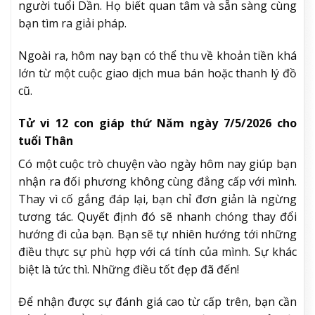
người tuổi Dần. Họ biết quan tâm và sẵn sàng cùng
bạn tìm ra giải pháp.
Ngoài ra, hôm nay bạn có thể thu về khoản tiền khá
lớn từ một cuộc giao dịch mua bán hoặc thanh lý đồ
cũ.
Tử vi 12 con giáp thứ Năm ngày 7/5/2026 cho
tuổi Thân
Có một cuộc trò chuyện vào ngày hôm nay giúp bạn
nhận ra đối phương không cùng đẳng cấp với mình.
Thay vì cố gắng đáp lại, bạn chỉ đơn giản là ngừng
tương tác. Quyết định đó sẽ nhanh chóng thay đổi
hướng đi của bạn. Bạn sẽ tự nhiên hướng tới những
điều thực sự phù hợp với cá tính của mình. Sự khác
biệt là tức thì. Những điều tốt đẹp đã đến!
Để nhận được sự đánh giá cao từ cấp trên, bạn cần