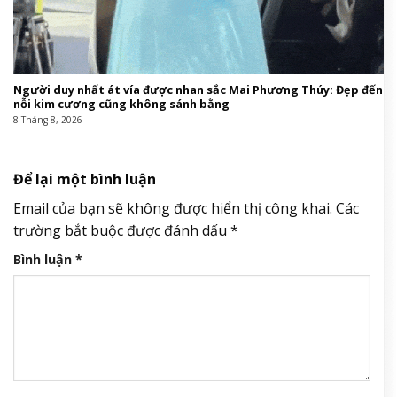
Người duy nhất át vía được nhan sắc Mai Phương Thúy: Đẹp đến
nỗi kim cương cũng không sánh bằng
8 Tháng 8, 2026
Để lại một bình luận
Email của bạn sẽ không được hiển thị công khai.
Các
trường bắt buộc được đánh dấu
*
Bình luận
*