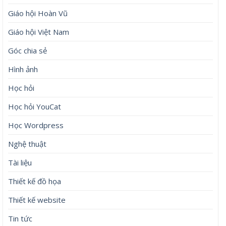
Giáo hội Hoàn Vũ
Giáo hội Việt Nam
Góc chia sẻ
Hình ảnh
Học hỏi
Học hỏi YouCat
Học Wordpress
Nghệ thuật
Tài liệu
Thiết kế đồ họa
Thiết kế website
Tin tức