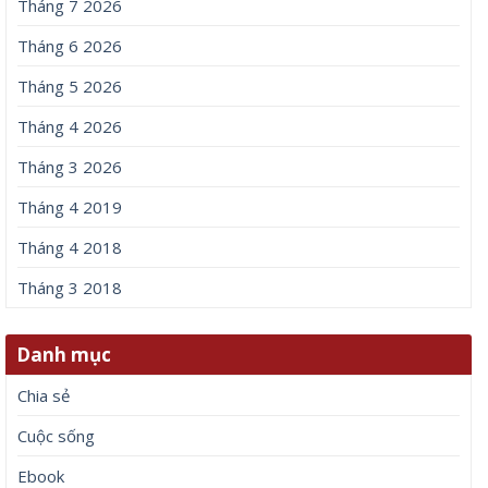
Tháng 7 2026
Tháng 6 2026
Tháng 5 2026
Tháng 4 2026
Tháng 3 2026
Tháng 4 2019
Tháng 4 2018
Tháng 3 2018
Danh mục
Chia sẻ
Cuộc sống
Ebook