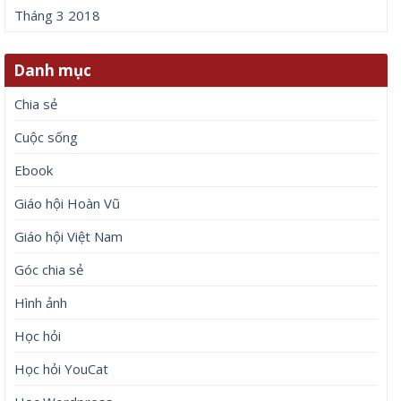
Tháng 3 2018
Danh mục
Chia sẻ
Cuộc sống
Ebook
Giáo hội Hoàn Vũ
Giáo hội Việt Nam
Góc chia sẻ
Hình ảnh
Học hỏi
Học hỏi YouCat