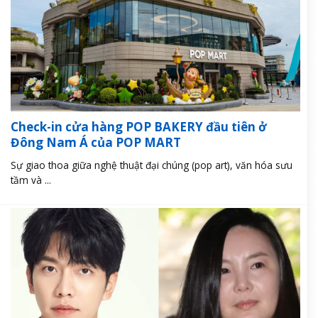
Check-in cửa hàng POP BAKERY đầu tiên ở
Đông Nam Á của POP MART
Sự giao thoa giữa nghệ thuật đại chúng (pop art), văn hóa sưu
tầm và ...