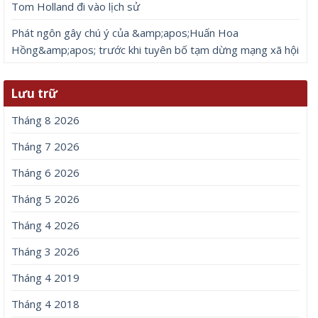
Tom Holland đi vào lịch sử
Phát ngôn gây chú ý của &amp;apos;Huấn Hoa
Hồng&amp;apos; trước khi tuyên bố tạm dừng mạng xã hội
Lưu trữ
Tháng 8 2026
Tháng 7 2026
Tháng 6 2026
Tháng 5 2026
Tháng 4 2026
Tháng 3 2026
Tháng 4 2019
Tháng 4 2018