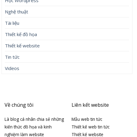
Học Wordpress
Nghệ thuật
Tài liệu
Thiết kế đồ họa
Thiết kế website
Tin tức
Videos
Về chúng tôi
Liên kết website
Là blog cá nhân chia sẻ những
Mẫu web tin tức
kiến thức đồ họa và kinh
Thiết kế web tin tức
nghiệm làm website
Thiết kế website