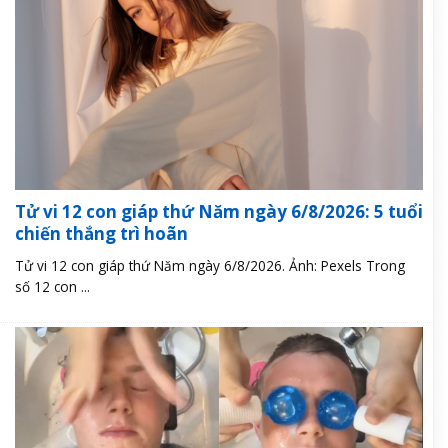
Tử vi 12 con giáp thứ Năm ngày 6/8/2026: 5 tuổi
chiến thắng trì hoãn
Tử vi 12 con giáp thứ Năm ngày 6/8/2026. Ảnh: Pexels Trong
số 12 con ...