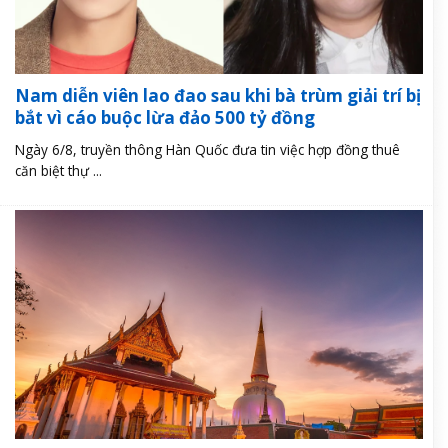
Nam diễn viên lao đao sau khi bà trùm giải trí bị
bắt vì cáo buộc lừa đảo 500 tỷ đồng
Ngày 6/8, truyền thông Hàn Quốc đưa tin việc hợp đồng thuê
căn biệt thự ...