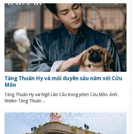
Tăng Thuấn Hy và mối duyên sáu năm với Cửu
Môn
Tăng Thuấn Hy vai Ngô Lão Cẩu trong phim Cửu Môn. Ảnh:
Weibo Tăng Thuấn ...