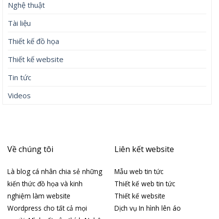
Nghệ thuật
Tài liệu
Thiết kế đồ họa
Thiết kế website
Tin tức
Videos
Về chúng tôi
Liên kết website
Là blog cá nhân chia sẻ những
Mẫu web tin tức
kiến thức đồ họa và kinh
Thiết kế web tin tức
nghiệm làm website
Thiết kế website
Wordpress cho tất cả mọi
Dịch vụ In hình lên áo