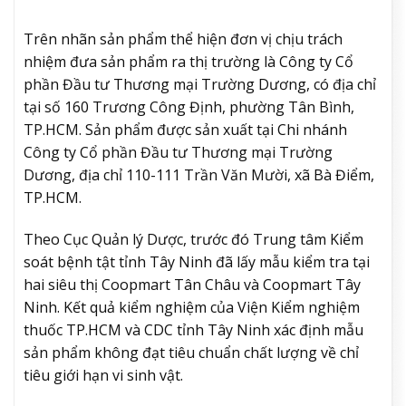
Trên nhãn sản phẩm thể hiện đơn vị chịu trách
nhiệm đưa sản phẩm ra thị trường là Công ty Cổ
phần Đầu tư Thương mại Trường Dương, có địa chỉ
tại số 160 Trương Công Định, phường Tân Bình,
TP.HCM. Sản phẩm được sản xuất tại Chi nhánh
Công ty Cổ phần Đầu tư Thương mại Trường
Dương, địa chỉ 110-111 Trần Văn Mười, xã Bà Điểm,
TP.HCM.
Theo Cục Quản lý Dược, trước đó Trung tâm Kiểm
soát bệnh tật tỉnh Tây Ninh đã lấy mẫu kiểm tra tại
hai siêu thị Coopmart Tân Châu và Coopmart Tây
Ninh. Kết quả kiểm nghiệm của Viện Kiểm nghiệm
thuốc TP.HCM và CDC tỉnh Tây Ninh xác định mẫu
sản phẩm không đạt tiêu chuẩn chất lượng về chỉ
tiêu giới hạn vi sinh vật.