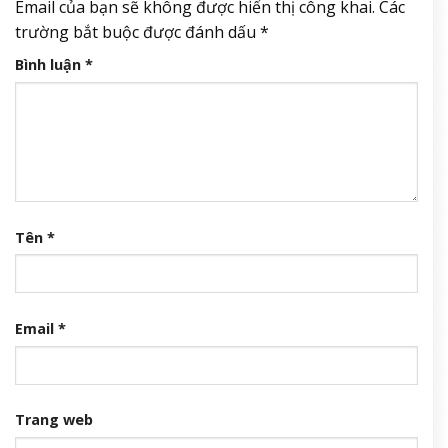
Email của bạn sẽ không được hiển thị công khai.
Các
trường bắt buộc được đánh dấu
*
Bình luận
*
Tên
*
Email
*
Trang web