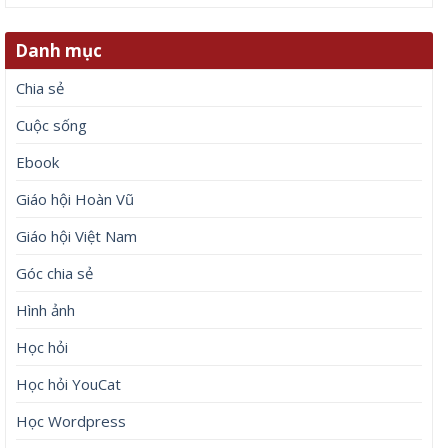
Danh mục
Chia sẻ
Cuộc sống
Ebook
Giáo hội Hoàn Vũ
Giáo hội Việt Nam
Góc chia sẻ
Hình ảnh
Học hỏi
Học hỏi YouCat
Học Wordpress