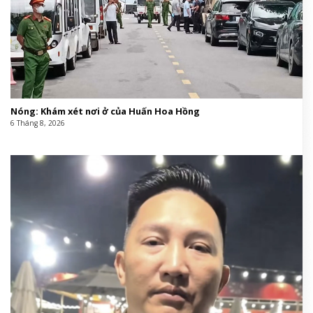
Nóng: Khám xét nơi ở của Huấn Hoa Hồng
6 Tháng 8, 2026