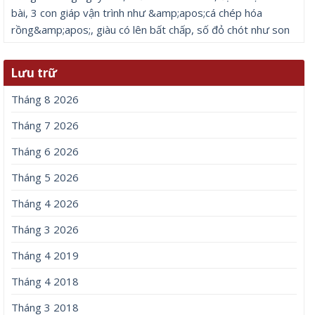
bài, 3 con giáp vận trình như &amp;apos;cá chép hóa
rồng&amp;apos;, giàu có lên bất chấp, số đỏ chót như son
Lưu trữ
Tháng 8 2026
Tháng 7 2026
Tháng 6 2026
Tháng 5 2026
Tháng 4 2026
Tháng 3 2026
Tháng 4 2019
Tháng 4 2018
Tháng 3 2018