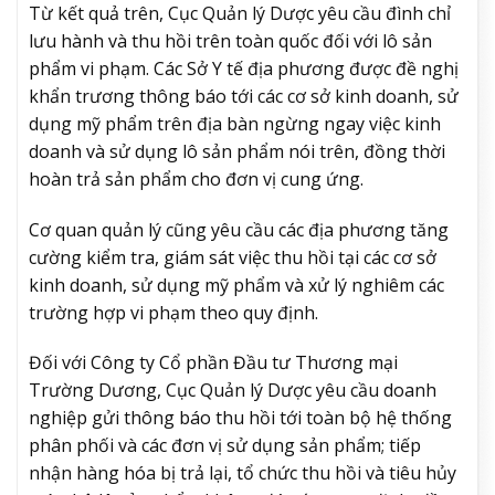
Từ kết quả trên, Cục Quản lý Dược yêu cầu đình chỉ
lưu hành và thu hồi trên toàn quốc đối với lô sản
phẩm vi phạm. Các Sở Y tế địa phương được đề nghị
khẩn trương thông báo tới các cơ sở kinh doanh, sử
dụng mỹ phẩm trên địa bàn ngừng ngay việc kinh
doanh và sử dụng lô sản phẩm nói trên, đồng thời
hoàn trả sản phẩm cho đơn vị cung ứng.
Cơ quan quản lý cũng yêu cầu các địa phương tăng
cường kiểm tra, giám sát việc thu hồi tại các cơ sở
kinh doanh, sử dụng mỹ phẩm và xử lý nghiêm các
trường hợp vi phạm theo quy định.
Đối với Công ty Cổ phần Đầu tư Thương mại
Trường Dương, Cục Quản lý Dược yêu cầu doanh
nghiệp gửi thông báo thu hồi tới toàn bộ hệ thống
phân phối và các đơn vị sử dụng sản phẩm; tiếp
nhận hàng hóa bị trả lại, tổ chức thu hồi và tiêu hủy