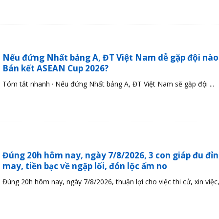
Nếu đứng Nhất bảng A, ĐT Việt Nam dễ gặp đội nào
Bán kết ASEAN Cup 2026?
Tóm tắt nhanh · Nếu đứng Nhất bảng A, ĐT Việt Nam sẽ gặp đội ...
Đúng 20h hôm nay, ngày 7/8/2026, 3 con giáp đu đỉ
may, tiền bạc về ngập lối, đón lộc ấm no
Đúng 20h hôm nay, ngày 7/8/2026, thuận lợi cho việc thi cử, xin việc, 