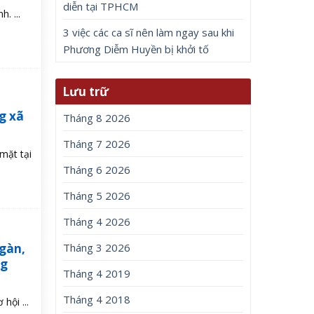
diễn tại TPHCM
. ...
3 việc các ca sĩ nên làm ngay sau khi
Phương Diễm Huyền bị khởi tố
Lưu trữ
g xã
Tháng 8 2026
Tháng 7 2026
mặt tại
Tháng 6 2026
Tháng 5 2026
Tháng 4 2026
ngàn,
Tháng 3 2026
ng
Tháng 4 2019
Tháng 4 2018
hội ...