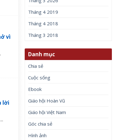
Tháng 3 2026
Tháng 4 2019
Tháng 4 2018
Tháng 3 2018
ở vì
Danh mục
.
Chia sẻ
Cuộc sống
Ebook
Giáo hội Hoàn Vũ
 lời
Giáo hội Việt Nam
..
Góc chia sẻ
Hình ảnh