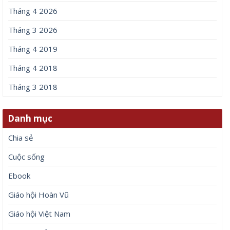
Tháng 4 2026
Tháng 3 2026
Tháng 4 2019
Tháng 4 2018
Tháng 3 2018
Danh mục
Chia sẻ
Cuộc sống
Ebook
Giáo hội Hoàn Vũ
Giáo hội Việt Nam