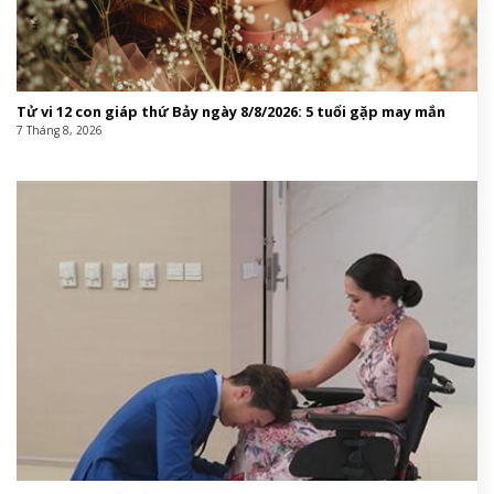
Tử vi 12 con giáp thứ Bảy ngày 8/8/2026: 5 tuổi gặp may mắn
7 Tháng 8, 2026