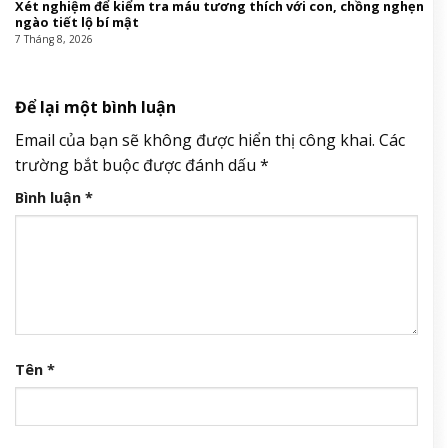
Xét nghiệm để kiểm tra máu tương thích với con, chồng nghẹn
ngào tiết lộ bí mật
7 Tháng 8, 2026
Để lại một bình luận
Email của bạn sẽ không được hiển thị công khai.
Các
trường bắt buộc được đánh dấu
*
Bình luận
*
Tên
*