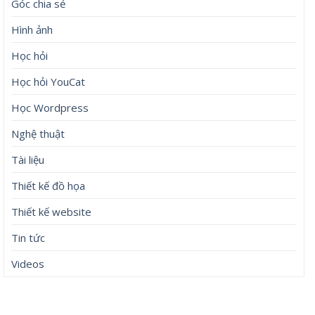
Góc chia sẻ
Hình ảnh
Học hỏi
Học hỏi YouCat
Học Wordpress
Nghệ thuật
Tài liệu
Thiết kế đồ họa
Thiết kế website
Tin tức
Videos