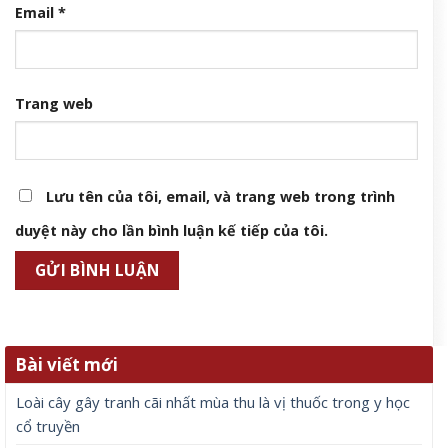
Email
*
Trang web
Lưu tên của tôi, email, và trang web trong trình
duyệt này cho lần bình luận kế tiếp của tôi.
Bài viết mới
Loài cây gây tranh cãi nhất mùa thu là vị thuốc trong y học
cổ truyền