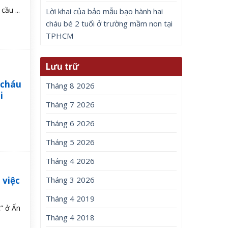
ầu ...
Lời khai của bảo mẫu bạo hành hai
cháu bé 2 tuổi ở trường mầm non tại
TPHCM
Lưu trữ
 cháu
Tháng 8 2026
i
Tháng 7 2026
Tháng 6 2026
Tháng 5 2026
Tháng 4 2026
 việc
Tháng 3 2026
Tháng 4 2019
” ở Ấn
Tháng 4 2018