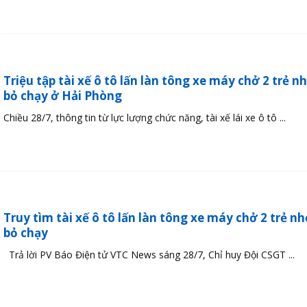
Triệu tập tài xế ô tô lấn làn tông xe máy chở 2 trẻ nh
bỏ chạy ở Hải Phòng
Chiều 28/7, thông tin từ lực lượng chức năng, tài xế lái xe ô tô ...
Truy tìm tài xế ô tô lấn làn tông xe máy chở 2 trẻ nh
bỏ chạy
Trả lời PV Báo Điện tử VTC News sáng 28/7, Chỉ huy Đội CSGT ...