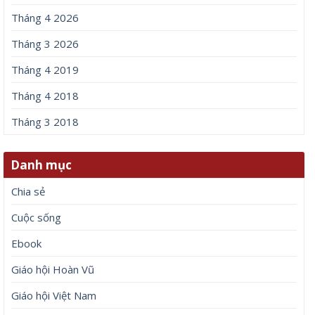
Tháng 4 2026
Tháng 3 2026
Tháng 4 2019
Tháng 4 2018
Tháng 3 2018
Danh mục
Chia sẻ
Cuộc sống
Ebook
Giáo hội Hoàn Vũ
Giáo hội Việt Nam