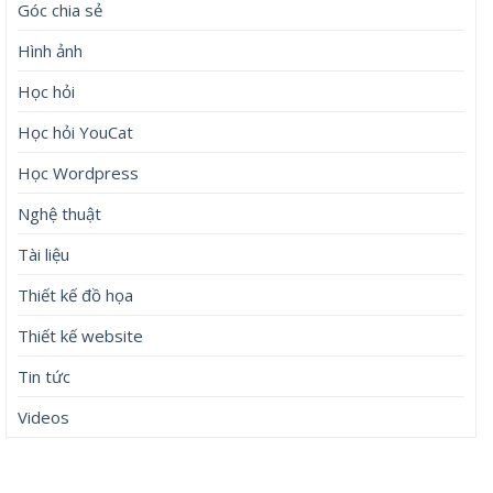
Góc chia sẻ
Hình ảnh
Học hỏi
Học hỏi YouCat
Học Wordpress
Nghệ thuật
Tài liệu
Thiết kế đồ họa
Thiết kế website
Tin tức
Videos