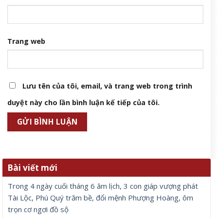
Trang web
Lưu tên của tôi, email, và trang web trong trình
duyệt này cho lần bình luận kế tiếp của tôi.
Bài viết mới
Trong 4 ngày cuối tháng 6 âm lịch, 3 con giáp vượng phát
Tài Lộc, Phú Quý trăm bề, đổi mệnh Phượng Hoàng, ôm
trọn cơ ngơi đồ sộ