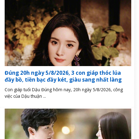
Đúng 20h ngày 5/8/2026, 3 con giáp thóc lúa
đầy bồ, tiền bạc đầy két, giàu sang nhất làng
Con giáp tuổi Dậu Đúng hôm nay, 20h ngày 5/8/2026, công
việc của Dậu thuận ...