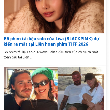
Bộ phim tài liệu solo của Lisa (BLACKPINK) dự
kiến ra mắt tại Liên hoan phim TIFF 2026
Bộ phim tài liệu solo Always Lalisa đầu tiên của cô sẽ ra mắt
toàn cầu tại Liên ...