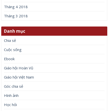
Tháng 4 2018
Tháng 3 2018
Danh mục
Chia sẻ
Cuộc sống
Ebook
Giáo hội Hoàn Vũ
Giáo hội Việt Nam
Góc chia sẻ
Hình ảnh
Học hỏi