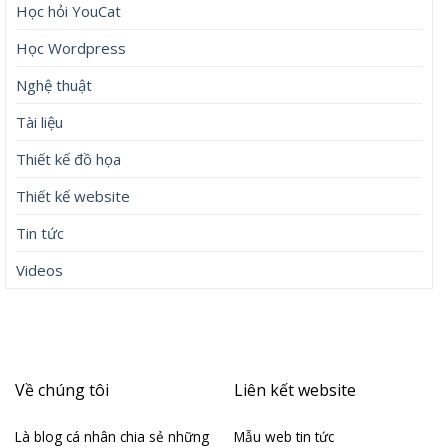
Học hỏi YouCat
Học Wordpress
Nghệ thuật
Tài liệu
Thiết kế đồ họa
Thiết kế website
Tin tức
Videos
Về chúng tôi
Liên kết website
Là blog cá nhân chia sẻ những
Mẫu web tin tức