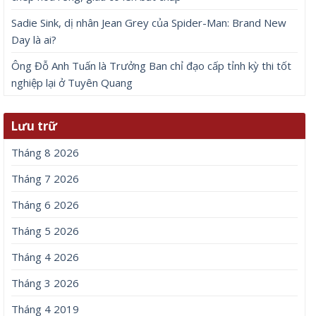
Sadie Sink, dị nhân Jean Grey của Spider-Man: Brand New
Day là ai?
Ông Đỗ Anh Tuấn là Trưởng Ban chỉ đạo cấp tỉnh kỳ thi tốt
nghiệp lại ở Tuyên Quang
Lưu trữ
Tháng 8 2026
Tháng 7 2026
Tháng 6 2026
Tháng 5 2026
Tháng 4 2026
Tháng 3 2026
Tháng 4 2019