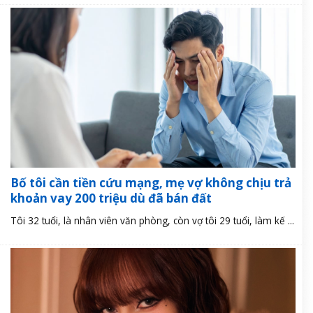
Bố tôi cần tiền cứu mạng, mẹ vợ không chịu trả
khoản vay 200 triệu dù đã bán đất
Tôi 32 tuổi, là nhân viên văn phòng, còn vợ tôi 29 tuổi, làm kế ...