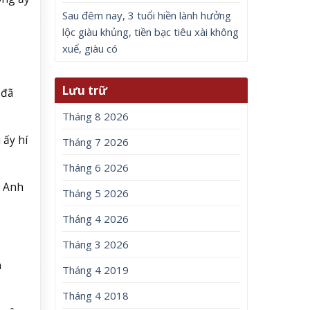
Sau đêm nay, 3 tuổi hiền lành hưởng
lộc giàu khủng, tiền bạc tiêu xài không
xuể, giàu có
Lưu trữ
 đã
Tháng 8 2026
 ấy hí
Tháng 7 2026
Tháng 6 2026
. Anh
Tháng 5 2026
Tháng 4 2026
Tháng 3 2026
n
Tháng 4 2019
Tháng 4 2018