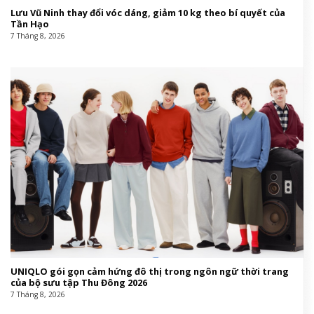
Lưu Vũ Ninh thay đổi vóc dáng, giảm 10 kg theo bí quyết của
Tần Hạo
7 Tháng 8, 2026
UNIQLO gói gọn cảm hứng đô thị trong ngôn ngữ thời trang
của bộ sưu tập Thu Đông 2026
7 Tháng 8, 2026