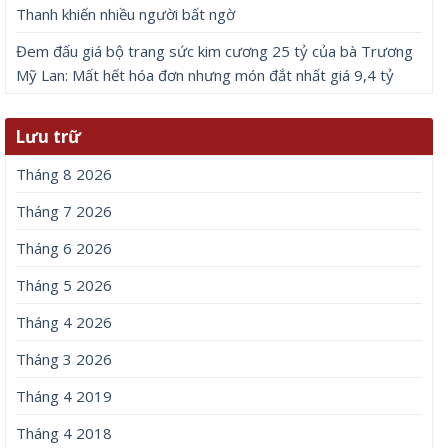
Thanh khiến nhiều người bất ngờ
Đem đấu giá bộ trang sức kim cương 25 tỷ của bà Trương
Mỹ Lan: Mất hết hóa đơn nhưng món đắt nhất giá 9,4 tỷ
Lưu trữ
Tháng 8 2026
Tháng 7 2026
Tháng 6 2026
Tháng 5 2026
Tháng 4 2026
Tháng 3 2026
Tháng 4 2019
Tháng 4 2018