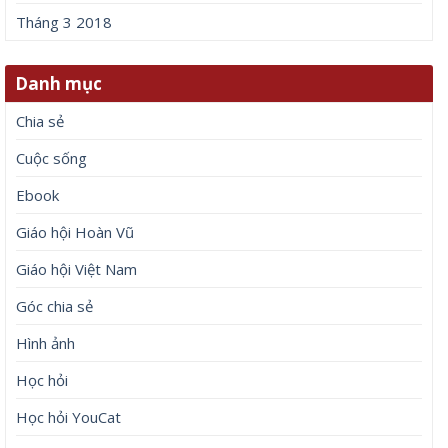
Tháng 3 2018
Danh mục
Chia sẻ
Cuộc sống
Ebook
Giáo hội Hoàn Vũ
Giáo hội Việt Nam
Góc chia sẻ
Hình ảnh
Học hỏi
Học hỏi YouCat