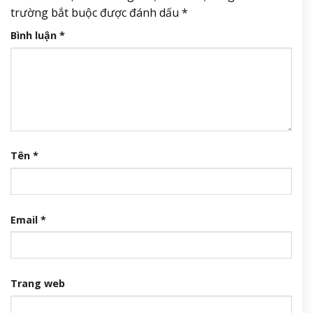
trường bắt buộc được đánh dấu
*
Bình luận
*
Tên
*
Email
*
Trang web