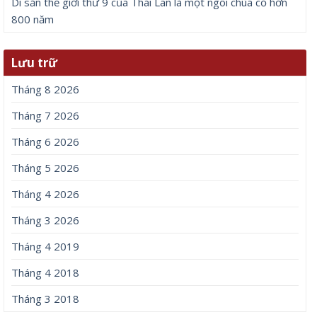
Di sản thế giới thứ 9 của Thái Lan là một ngôi chùa cổ hơn
800 năm
Lưu trữ
Tháng 8 2026
Tháng 7 2026
Tháng 6 2026
Tháng 5 2026
Tháng 4 2026
Tháng 3 2026
Tháng 4 2019
Tháng 4 2018
Tháng 3 2018