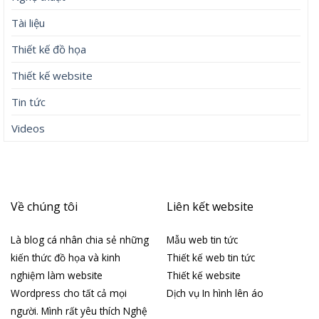
Tài liệu
Thiết kế đồ họa
Thiết kế website
Tin tức
Videos
Về chúng tôi
Liên kết website
Là blog cá nhân chia sẻ những
Mẫu web tin tức
kiến thức đồ họa và kinh
Thiết kế web tin tức
nghiệm làm website
Thiết kế website
Wordpress cho tất cả mọi
Dịch vụ In hình lên áo
người. Mình rất yêu thích Nghệ