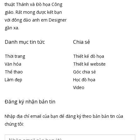
thuật Thánh và Đồ họa Công
giáo. Rất mong được kết bạn
với đông đảo anh em Designer
gần xa.
Danh mục tin tức
Chia sẻ
Thời trang
Thiết kế đồ họa
Văn hóa
Thiết kế website
Thể thao
Góc chia sẻ
Làm đẹp
Học đồ họa
Video
Đăng ký nhận bản tin
Nhập địa chỉ email của bạn để đăng ký theo bản bản tin của
chúng tôi: