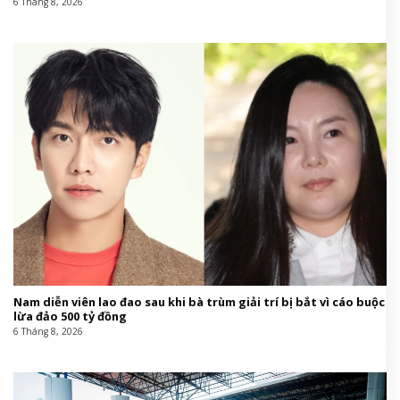
6 Tháng 8, 2026
Nam diễn viên lao đao sau khi bà trùm giải trí bị bắt vì cáo buộc
lừa đảo 500 tỷ đồng
6 Tháng 8, 2026