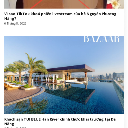
Vì sao TikTok khoá phiên livestream của bà Nguyễn Phương
Hằng?
6 Tháng 8, 2026
Khách sạn TUI BLUE Han River chính thức khai trương tại Đà
Nẵng