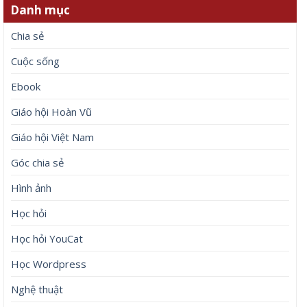
Danh mục
Chia sẻ
Cuộc sống
Ebook
Giáo hội Hoàn Vũ
Giáo hội Việt Nam
Góc chia sẻ
Hình ảnh
Học hỏi
Học hỏi YouCat
Học Wordpress
Nghệ thuật