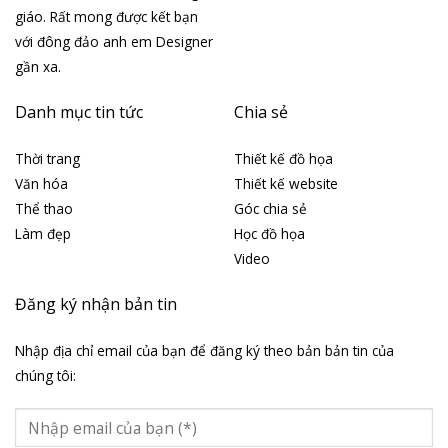
giáo. Rất mong được kết bạn
với đông đảo anh em Designer
gần xa.
Danh mục tin tức
Chia sẻ
Thời trang
Thiết kế đồ họa
Văn hóa
Thiết kế website
Thể thao
Góc chia sẻ
Làm đẹp
Học đồ họa
Video
Đăng ký nhận bản tin
Nhập địa chỉ email của bạn để đăng ký theo bản bản tin của
chúng tôi: