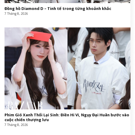
Đồng hồ Diamond D – Tinh tế trong từng khoảnh khắc
7 Tháng 8, 2026
Phim Gió Xanh Thổi Lại Sinh: Điền Hi Vi, Ngụy Đại Huân bước vào
cuộc chiến thượng lưu
7 Tháng 8, 2026