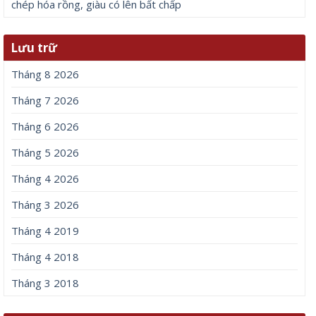
chép hóa rồng, giàu có lên bất chấp
Lưu trữ
Tháng 8 2026
Tháng 7 2026
Tháng 6 2026
Tháng 5 2026
Tháng 4 2026
Tháng 3 2026
Tháng 4 2019
Tháng 4 2018
Tháng 3 2018