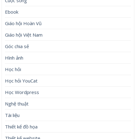
Cuộc sống
Ebook
Giáo hội Hoàn Vũ
Giáo hội Việt Nam
Góc chia sẻ
Hình ảnh
Học hỏi
Học hỏi YouCat
Học Wordpress
Nghệ thuật
Tài liệu
Thiết kế đồ họa
Thiết kế website