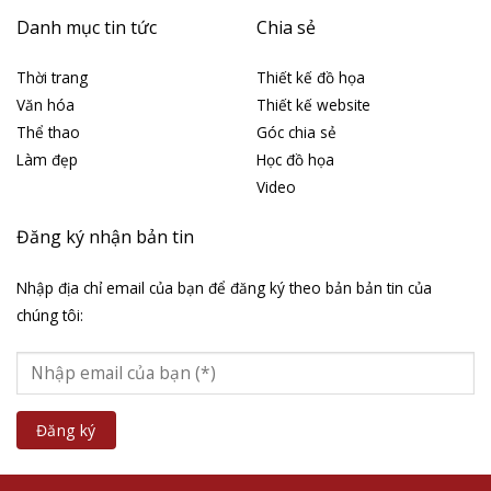
Danh mục tin tức
Chia sẻ
Thời trang
Thiết kế đồ họa
Văn hóa
Thiết kế website
Thể thao
Góc chia sẻ
Làm đẹp
Học đồ họa
Video
Đăng ký nhận bản tin
Nhập địa chỉ email của bạn để đăng ký theo bản bản tin của
chúng tôi: