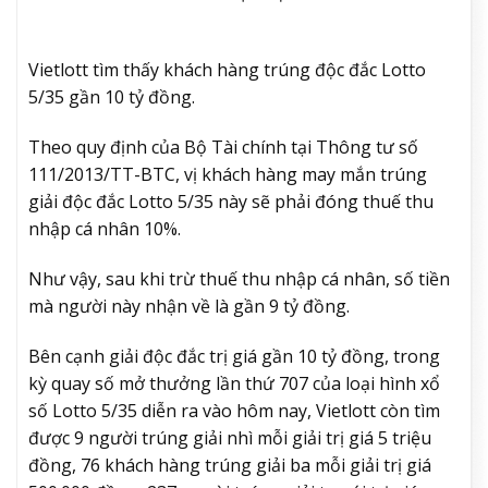
Vietlott tìm thấy khách hàng trúng độc đắc Lotto
5/35 gần 10 tỷ đồng.
Theo quy định của Bộ Tài chính tại Thông tư số
111/2013/TT-BTC, vị khách hàng may mắn trúng
giải độc đắc Lotto 5/35 này sẽ phải đóng thuế thu
nhập cá nhân 10%.
Như vậy, sau khi trừ thuế thu nhập cá nhân, số tiền
mà người này nhận về là gần 9 tỷ đồng.
Bên cạnh giải độc đắc trị giá gần 10 tỷ đồng, trong
kỳ quay số mở thưởng lần thứ 707 của loại hình xổ
số Lotto 5/35 diễn ra vào hôm nay, Vietlott còn tìm
được 9 người trúng giải nhì mỗi giải trị giá 5 triệu
đồng, 76 khách hàng trúng giải ba mỗi giải trị giá