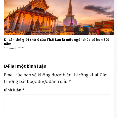
Di sản thế giới thứ 9 của Thái Lan là một ngôi chùa cổ hơn 800
năm
6 Tháng 8, 2026
Để lại một bình luận
Email của bạn sẽ không được hiển thị công khai.
Các
trường bắt buộc được đánh dấu
*
Bình luận
*