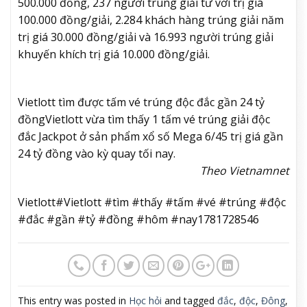
500.000 đồng, 237 người trúng giải tư với trị giá
100.000 đồng/giải, 2.284 khách hàng trúng giải năm
trị giá 30.000 đồng/giải và 16.993 người trúng giải
khuyến khích trị giá 10.000 đồng/giải.
Vietlott tìm được tấm vé trúng độc đắc gần 24 tỷ
đồng
Vietlott vừa tìm thấy 1 tấm vé trúng giải độc
đắc Jackpot ở sản phẩm xổ số Mega 6/45 trị giá gần
24 tỷ đồng vào kỳ quay tối nay.
Theo Vietnamnet
Vietlott#Vietlott #tìm #thấy #tấm #vé #trúng #độc
#đắc #gần #tỷ #đồng #hôm #nay1781728546
This entry was posted in
Học hỏi
and tagged
đắc
,
độc
,
Đông
,