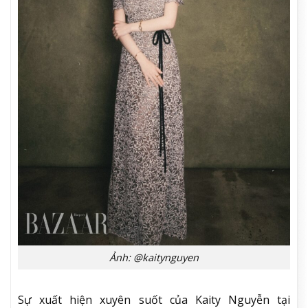
Ảnh: @kaitynguyen
Sự xuất hiện xuyên suốt của Kaity Nguyễn tại