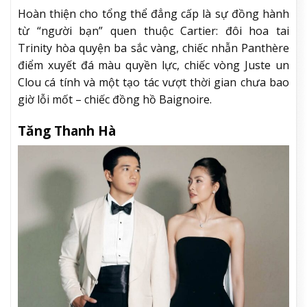
Hoàn thiện cho tổng thể đẳng cấp là sự đồng hành
từ “người bạn” quen thuộc Cartier: đôi hoa tai
Trinity hòa quyện ba sắc vàng, chiếc nhẫn Panthère
điểm xuyết đá màu quyền lực, chiếc vòng Juste un
Clou cá tính và một tạo tác vượt thời gian chưa bao
giờ lỗi mốt – chiếc đồng hồ Baignoire.
Tăng Thanh Hà