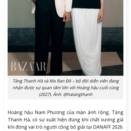
Tăng Thanh Hà và Ma Ran Đô – bộ đôi diễn viên đang
nhận được sự quan tâm lớn với Hoàng hậu cuối cùng
(2027). Ảnh: @hatangthanh
Hoàng hậu Nam Phương của màn ảnh rộng, Tăng
Thanh Hà, có sự xuất hiện đúng khí chất vương giả
khi đóng vai trò người công bố giải tại DANAFF 2026.