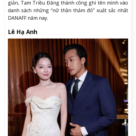
giản, Tam Triều Đăng thành công ghi tên mình vào
danh sách những “nữ thần thảm đỏ” xuất sắc nhất
DANAFF năm nay.
Lê Hạ Anh