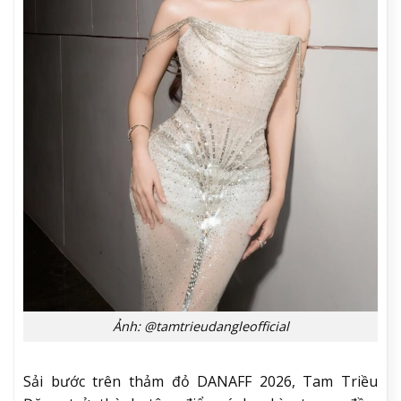
Ảnh: @tamtrieudangleofficial
Sải bước trên thảm đỏ DANAFF 2026, Tam Triều