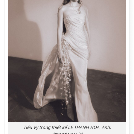
Tiểu Vy trong thiết kế LE THANH HOA. Ảnh: