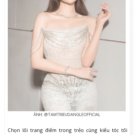
ẢNH: @TAMTRIEUDANGLEOFFICIAL
Chọn lối trang điểm trong trẻo cùng kiểu tóc tối