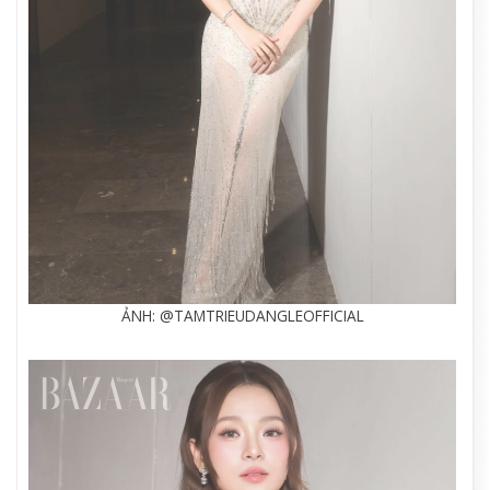
ẢNH: @TAMTRIEUDANGLEOFFICIAL