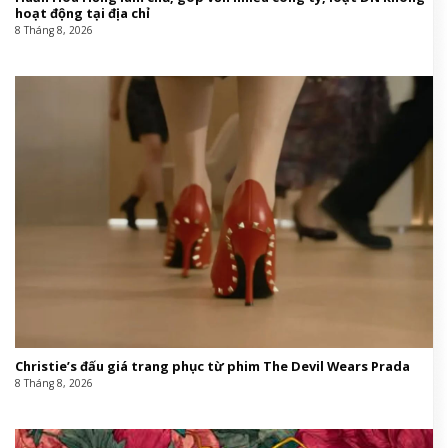
hoạt động tại địa chỉ
8 Tháng 8, 2026
Christie’s đấu giá trang phục từ phim The Devil Wears Prada
8 Tháng 8, 2026