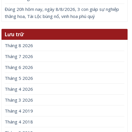
Đúng 20h hôm nay, ngày 8/8/2026, 3 con giáp sự nghiệp
thăng hoa, Tài Lộc bùng nổ, vinh hoa phú quý
Lưu trữ
Tháng 8 2026
Tháng 7 2026
Tháng 6 2026
Tháng 5 2026
Tháng 4 2026
Tháng 3 2026
Tháng 4 2019
Tháng 4 2018