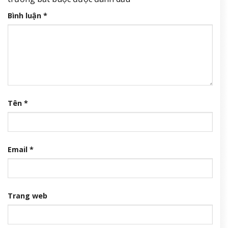
Bình luận
*
Tên
*
Email
*
Trang web