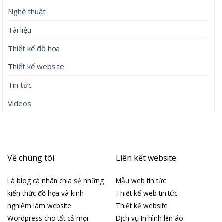
Nghệ thuật
Tài liệu
Thiết kế đồ họa
Thiết kế website
Tin tức
Videos
Về chúng tôi
Liên kết website
Là blog cá nhân chia sẻ những
Mẫu web tin tức
kiến thức đồ họa và kinh
Thiết kế web tin tức
nghiệm làm website
Thiết kế website
Wordpress cho tất cả mọi
Dịch vụ In hình lên áo