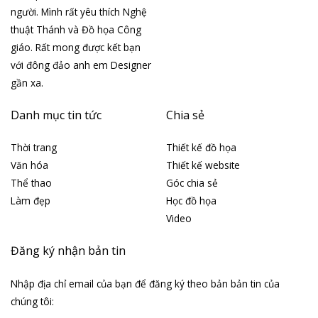
người. Mình rất yêu thích Nghệ
thuật Thánh và Đồ họa Công
giáo. Rất mong được kết bạn
với đông đảo anh em Designer
gần xa.
Danh mục tin tức
Chia sẻ
Thời trang
Thiết kế đồ họa
Văn hóa
Thiết kế website
Thể thao
Góc chia sẻ
Làm đẹp
Học đồ họa
Video
Đăng ký nhận bản tin
Nhập địa chỉ email của bạn để đăng ký theo bản bản tin của
chúng tôi: