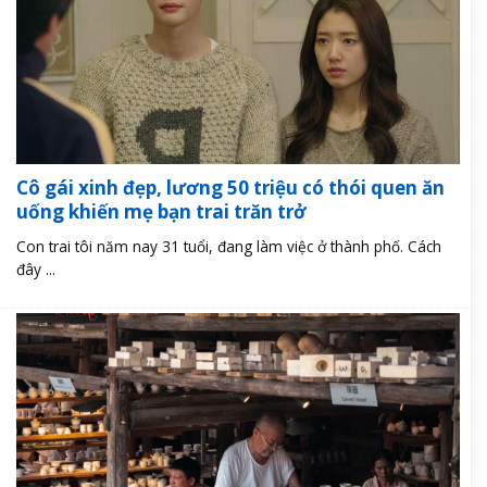
Cô gái xinh đẹp, lương 50 triệu có thói quen ăn
uống khiến mẹ bạn trai trăn trở
Con trai tôi năm nay 31 tuổi, đang làm việc ở thành phố. Cách
đây ...