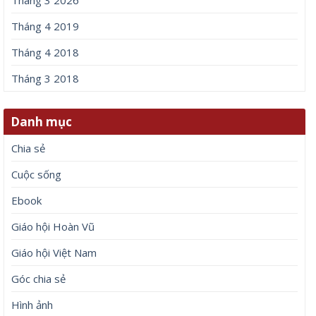
Tháng 3 2026
Tháng 4 2019
Tháng 4 2018
Tháng 3 2018
Danh mục
Chia sẻ
Cuộc sống
Ebook
Giáo hội Hoàn Vũ
Giáo hội Việt Nam
Góc chia sẻ
Hình ảnh