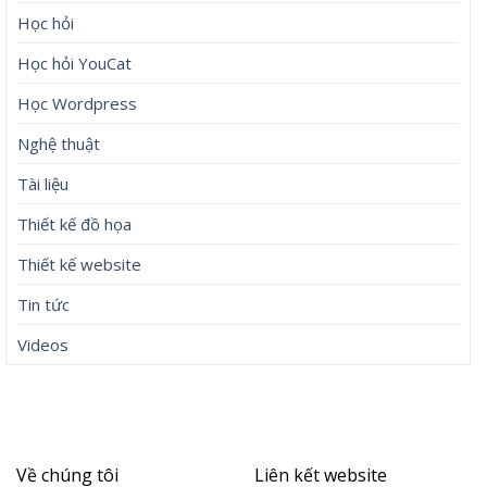
Học hỏi
Học hỏi YouCat
Học Wordpress
Nghệ thuật
Tài liệu
Thiết kế đồ họa
Thiết kế website
Tin tức
Videos
Về chúng tôi
Liên kết website