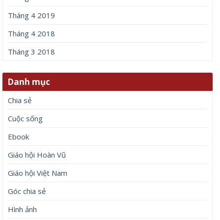
Tháng 4 2019
Tháng 4 2018
Tháng 3 2018
Danh mục
Chia sẻ
Cuộc sống
Ebook
Giáo hội Hoàn Vũ
Giáo hội Việt Nam
Góc chia sẻ
Hình ảnh