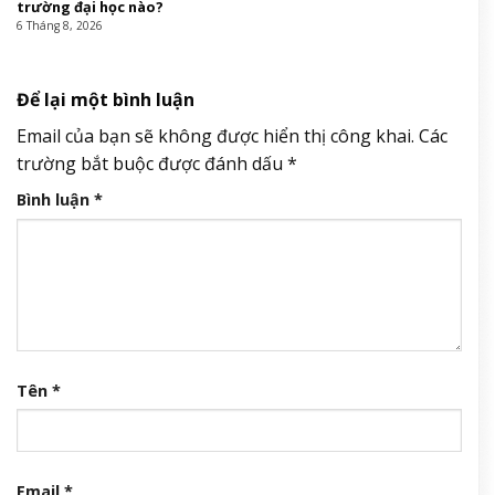
trường đại học nào?
6 Tháng 8, 2026
Để lại một bình luận
Email của bạn sẽ không được hiển thị công khai.
Các
trường bắt buộc được đánh dấu
*
Bình luận
*
Tên
*
Email
*