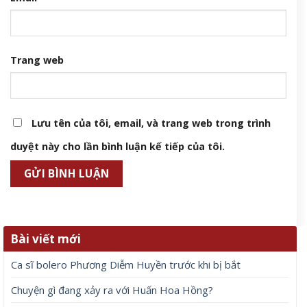
Trang web
Lưu tên của tôi, email, và trang web trong trình
duyệt này cho lần bình luận kế tiếp của tôi.
Bài viết mới
Ca sĩ bolero Phương Diễm Huyền trước khi bị bắt
Chuyện gì đang xảy ra với Huấn Hoa Hồng?