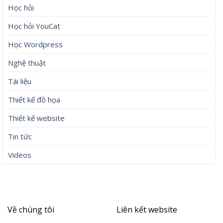
Học hỏi
Học hỏi YouCat
Học Wordpress
Nghệ thuật
Tài liệu
Thiết kế đồ họa
Thiết kế website
Tin tức
Videos
Về chúng tôi
Liên kết website