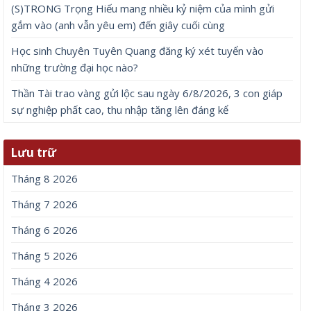
(S)TRONG Trọng Hiếu mang nhiều kỷ niệm của mình gửi
gắm vào (anh vẫn yêu em) đến giây cuối cùng
Học sinh Chuyên Tuyên Quang đăng ký xét tuyển vào
những trường đại học nào?
Thần Tài trao vàng gửi lộc sau ngày 6/8/2026, 3 con giáp
sự nghiệp phất cao, thu nhập tăng lên đáng kể
Lưu trữ
Tháng 8 2026
Tháng 7 2026
Tháng 6 2026
Tháng 5 2026
Tháng 4 2026
Tháng 3 2026