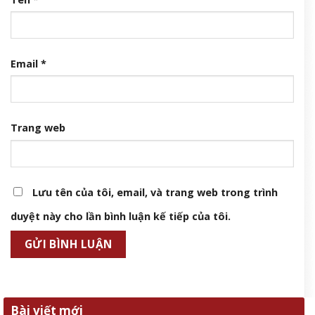
Email
*
Trang web
Lưu tên của tôi, email, và trang web trong trình
duyệt này cho lần bình luận kế tiếp của tôi.
Bài viết mới