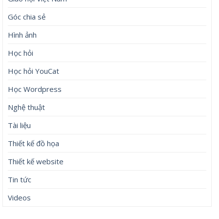
Góc chia sẻ
Hình ảnh
Học hỏi
Học hỏi YouCat
Học Wordpress
Nghệ thuật
Tài liệu
Thiết kế đồ họa
Thiết kế website
Tin tức
Videos