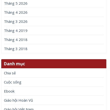
Tháng 5 2026
Tháng 4 2026
Tháng 3 2026
Tháng 4 2019
Tháng 4 2018
Tháng 3 2018
Danh mục
Chia sẻ
Cuộc sống
Ebook
Giáo hội Hoàn Vũ
Giáo hội Việt Nam