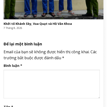
Khởi tố Khánh Sky, Vua Quạt và Hồ Văn Khoa
7 Tháng 8, 2026
Để lại một bình luận
Email của bạn sẽ không được hiển thị công khai.
Các
trường bắt buộc được đánh dấu
*
Bình luận
*
Tên
*