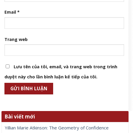
Email
*
Trang web
Lưu tên của tôi, email, và trang web trong trình
duyệt này cho lần bình luận kế tiếp của tôi.
Bài viết mới
Yillian Marie Atkinson: The Geometry of Confidence