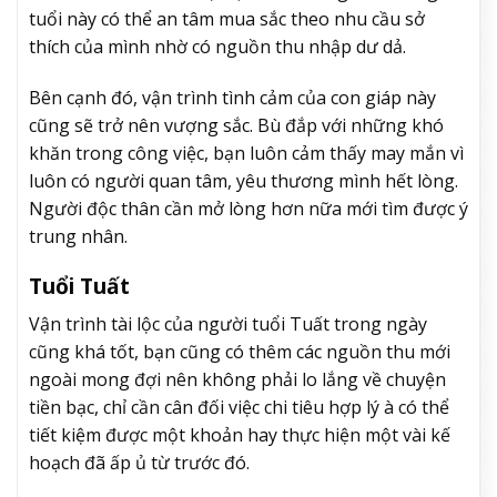
tuổi này có thể an tâm mua sắc theo nhu cầu sở
thích của mình nhờ có nguồn thu nhập dư dả.
Bên cạnh đó, vận trình tình cảm của con giáp này
cũng sẽ trở nên vượng sắc. Bù đắp với những khó
khăn trong công việc, bạn luôn cảm thấy may mắn vì
luôn có người quan tâm, yêu thương mình hết lòng.
Người độc thân cần mở lòng hơn nữa mới tìm được ý
trung nhân.
Tuổi Tuất
Vận trình tài lộc của người tuổi Tuất trong ngày
cũng khá tốt, bạn cũng có thêm các nguồn thu mới
ngoài mong đợi nên không phải lo lắng về chuyện
tiền bạc, chỉ cần cân đối việc chi tiêu hợp lý à có thể
tiết kiệm được một khoản hay thực hiện một vài kế
hoạch đã ấp ủ từ trước đó.