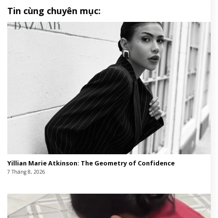
Tin cùng chuyên mục:
Yillian Marie Atkinson: The Geometry of Confidence
7 Tháng 8, 2026