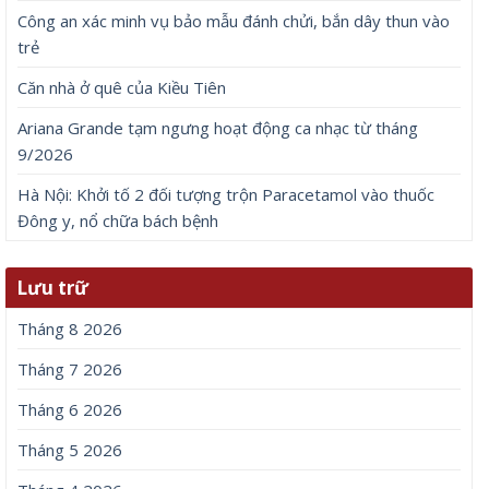
Công an xác minh vụ bảo mẫu đánh chửi, bắn dây thun vào
trẻ
Căn nhà ở quê của Kiều Tiên
Ariana Grande tạm ngưng hoạt động ca nhạc từ tháng
9/2026
Hà Nội: Khởi tố 2 đối tượng trộn Paracetamol vào thuốc
Đông y, nổ chữa bách bệnh
Lưu trữ
Tháng 8 2026
Tháng 7 2026
Tháng 6 2026
Tháng 5 2026