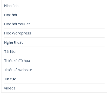
Hình ảnh
Học hỏi
Học hỏi YouCat
Học Wordpress
Nghệ thuật
Tài liệu
Thiết kế đồ họa
Thiết kế website
Tin tức
Videos