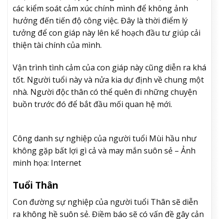
các kiểm soát cảm xúc chính mình để không ảnh
hưởng đến tiến độ công việc. Đây là thời điểm lý
tưởng để con giáp này lên kế hoạch đầu tư giúp cải
thiện tài chính của mình.
Vận trình tình cảm của con giáp này cũng diễn ra khá
tốt. Người tuổi này và nửa kia dự định về chung một
nhà. Người độc thân có thể quên đi những chuyện
buồn trước đó để bắt đầu mối quan hệ mới.
Công danh sự nghiệp của người tuổi Mùi hầu như
không gặp bất lợi gì cả và may mắn suôn sẻ – Ảnh
minh họa: Internet
Tuổi Thân
Con đường sự nghiệp của người tuổi Thân sẽ diễn
ra không hề suôn sẻ. Điềm báo sẽ có vấn đề gây cản