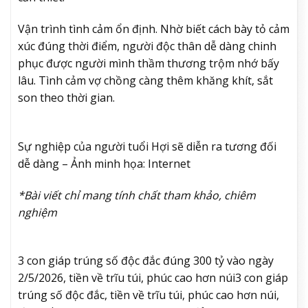
Vận trình tình cảm ổn định. Nhờ biết cách bày tỏ cảm
xúc đúng thời điểm, người độc thân dễ dàng chinh
phục được người mình thầm thương trộm nhớ bấy
lâu. Tình cảm vợ chồng càng thêm khăng khít, sắt
son theo thời gian.
Sự nghiệp của người tuổi Hợi sẽ diễn ra tương đối
dễ dàng – Ảnh minh họa: Internet
*Bài viết chỉ mang tính chất tham khảo, chiêm
nghiệm
3 con giáp trúng số độc đắc đúng 300 tỷ vào ngày
2/5/2026, tiền về trĩu túi, phúc cao hơn núi
3 con giáp
trúng số độc đắc, tiền về trĩu túi, phúc cao hơn núi,