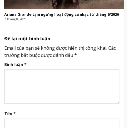
Ariana Grande tạm ngưng hoạt động ca nhạc từ tháng 9/2026
7 Tháng 8, 2026
Để lại một bình luận
Email của bạn sẽ không được hiển thị công khai.
Các
trường bắt buộc được đánh dấu
*
Bình luận
*
Tên
*