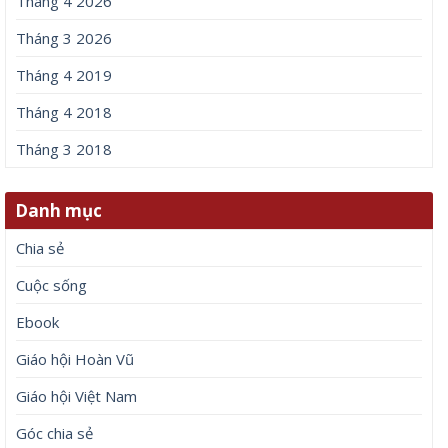
Tháng 4 2026
Tháng 3 2026
Tháng 4 2019
Tháng 4 2018
Tháng 3 2018
Danh mục
Chia sẻ
Cuộc sống
Ebook
Giáo hội Hoàn Vũ
Giáo hội Việt Nam
Góc chia sẻ