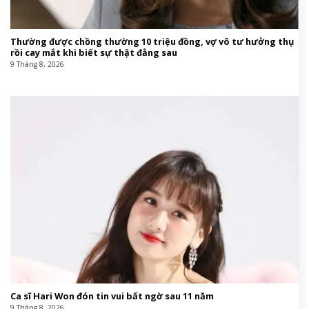
Thường được chồng thường 10 triệu đồng, vợ vô tư hưởng thụ
rồi cay mắt khi biết sự thật đằng sau
9 Tháng 8, 2026
Ca sĩ Hari Won đón tin vui bất ngờ sau 11 năm
9 Tháng 8, 2026