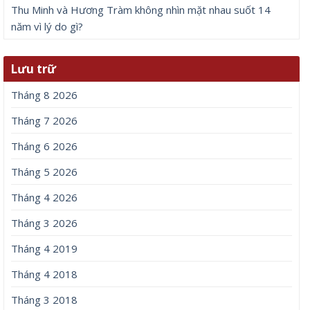
Thu Minh và Hương Tràm không nhìn mặt nhau suốt 14
năm vì lý do gì?
Lưu trữ
Tháng 8 2026
Tháng 7 2026
Tháng 6 2026
Tháng 5 2026
Tháng 4 2026
Tháng 3 2026
Tháng 4 2019
Tháng 4 2018
Tháng 3 2018