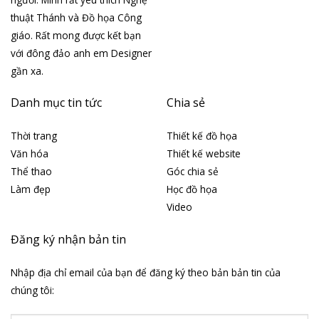
thuật Thánh và Đồ họa Công
giáo. Rất mong được kết bạn
với đông đảo anh em Designer
gần xa.
Danh mục tin tức
Chia sẻ
Thời trang
Thiết kế đồ họa
Văn hóa
Thiết kế website
Thể thao
Góc chia sẻ
Làm đẹp
Học đồ họa
Video
Đăng ký nhận bản tin
Nhập địa chỉ email của bạn để đăng ký theo bản bản tin của
chúng tôi: