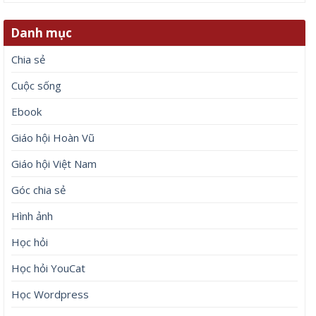
Danh mục
Chia sẻ
Cuộc sống
Ebook
Giáo hội Hoàn Vũ
Giáo hội Việt Nam
Góc chia sẻ
Hình ảnh
Học hỏi
Học hỏi YouCat
Học Wordpress