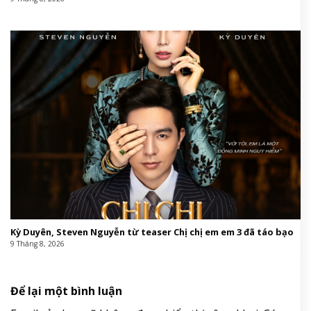
Kỳ Duyên, Steven Nguyễn từ teaser Chị chị em em 3 đã táo bạo
9 Tháng 8, 2026
Để lại một bình luận