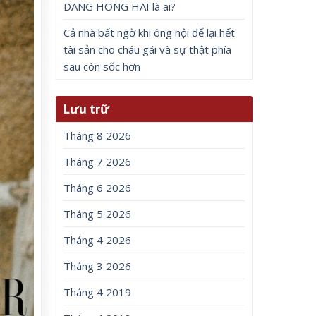
DANG HONG HAI là ai?
Cả nhà bất ngờ khi ông nội để lại hết
tài sản cho cháu gái và sự thật phía
sau còn sốc hơn
Lưu trữ
Tháng 8 2026
Tháng 7 2026
Tháng 6 2026
Tháng 5 2026
Tháng 4 2026
Tháng 3 2026
Tháng 4 2019