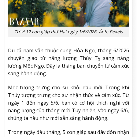
Tử vi 12 con giáp thứ Hai ngày 1/6/2026. Ảnh: Pexels
Dù cả năm vẫn thuộc cung Hỏa Ngọ, tháng 6/2026
chuyển giao từ năng lượng Thủy Tỵ sang năng
lượng Mộc Ngọ. Đây là tháng bạn chuyển từ cảm xúc
sang hành động.
Mộc tượng trưng cho sự khởi đầu mới. Trong khi
Thủy tượng trưng cho sự nhận thức về cảm xúc. Từ
ngày 1 đến ngày 5/6, bạn có cơ hội thích nghi với
năng lượng của tháng mới. Tuy nhiên, vào ngày 6/6,
chúng ta hầu như mới sẵn sàng hành động.
Trong ngày đầu tháng, 5 con giáp sau đây đón nhận