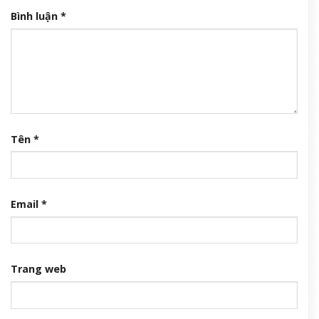
Bình luận
*
Tên
*
Email
*
Trang web