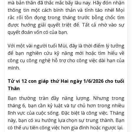
mà bản thân đã thắc mắc bấy lâu nay. Hãy đón nhận
thông tin một cách bình thản và tỉnh táo nhé! Mọi
rắc rối tồn đọng trong tháng trước bỗng chốc tìm
được hướng giải quyết triệt để. Tất cả nhờ vào sự
quyết đoán vốn có của bạn.
Với một vài người tuổi Mùi, đây là thời điểm lý tưởng
để bạn nghiên cứu kỹ năng mới hoặc tìm hiểu về
công cụ công nghệ hỗ trợ cho công việc dài hạn của
mình.
Tử vi 12 con giáp thứ Hai ngày 1/6/2026 cho tuổi
Thân
Bạn thường tràn đầy năng lượng. Nhưng trong
tháng 6, bạn cần kỷ luật và tự chủ hơn trong nhiều
lĩnh vực của cuộc sống. Đặc biệt là công việc. Tháng
này, bạn có xu hướng lựa chọn sự trung thành. Bạn
có thể ưu tiên công việc hơn gia đình hoặc ngược lại.