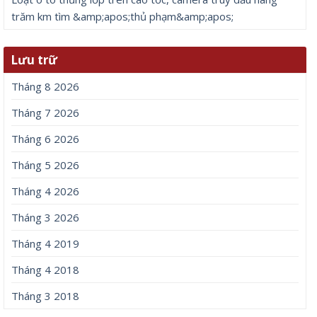
trăm km tìm &amp;apos;thủ phạm&amp;apos;
Lưu trữ
Tháng 8 2026
Tháng 7 2026
Tháng 6 2026
Tháng 5 2026
Tháng 4 2026
Tháng 3 2026
Tháng 4 2019
Tháng 4 2018
Tháng 3 2018