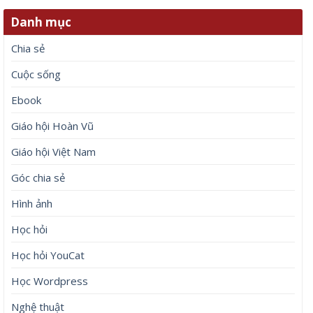
Danh mục
Chia sẻ
Cuộc sống
Ebook
Giáo hội Hoàn Vũ
Giáo hội Việt Nam
Góc chia sẻ
Hình ảnh
Học hỏi
Học hỏi YouCat
Học Wordpress
Nghệ thuật