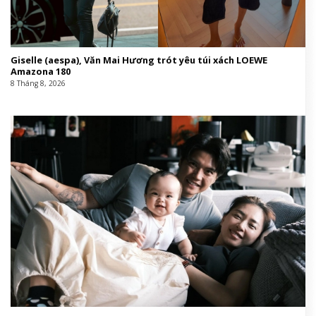
Giselle (aespa), Văn Mai Hương trót yêu túi xách LOEWE
Amazona 180
8 Tháng 8, 2026