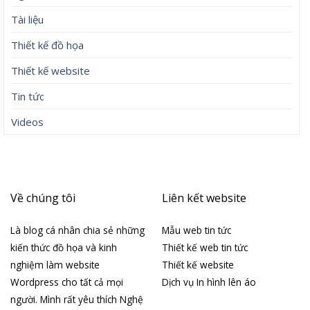
Tài liệu
Thiết kế đồ họa
Thiết kế website
Tin tức
Videos
Về chúng tôi
Liên kết website
Là blog cá nhân chia sẻ những
Mẫu web tin tức
kiến thức đồ họa và kinh
Thiết kế web tin tức
nghiệm làm website
Thiết kế website
Wordpress cho tất cả mọi
Dịch vụ In hình lên áo
người. Mình rất yêu thích Nghệ