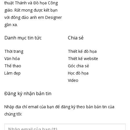
thuật Thánh và Đồ họa Công
giáo. Rất mong được kết bạn
với đông đảo anh em Designer
gần xa.
Danh mục tin tức
Chia sẻ
Thời trang
Thiết kế đồ họa
Văn hóa
Thiết kế website
Thể thao
Góc chia sẻ
Làm đẹp
Học đồ họa
Video
Đăng ký nhận bản tin
Nhập địa chỉ email của bạn để đăng ký theo bản bản tin của
chúng tôi: