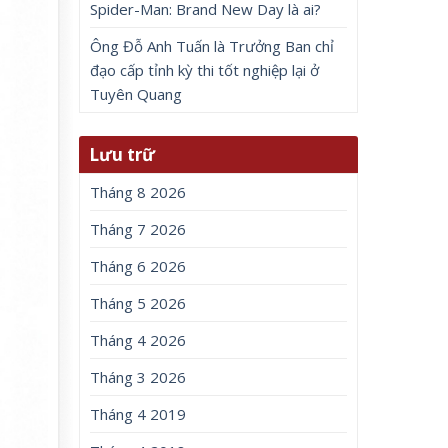
Spider-Man: Brand New Day là ai?
Ông Đỗ Anh Tuấn là Trưởng Ban chỉ
đạo cấp tỉnh kỳ thi tốt nghiệp lại ở
Tuyên Quang
Lưu trữ
Tháng 8 2026
Tháng 7 2026
Tháng 6 2026
Tháng 5 2026
Tháng 4 2026
Tháng 3 2026
Tháng 4 2019