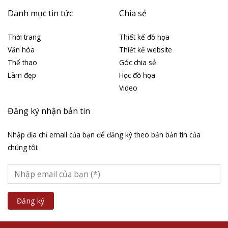
Danh mục tin tức
Chia sẻ
Thời trang
Thiết kế đồ họa
Văn hóa
Thiết kế website
Thể thao
Góc chia sẻ
Làm đẹp
Học đồ họa
Video
Đăng ký nhận bản tin
Nhập địa chỉ email của bạn để đăng ký theo bản bản tin của
chúng tôi: