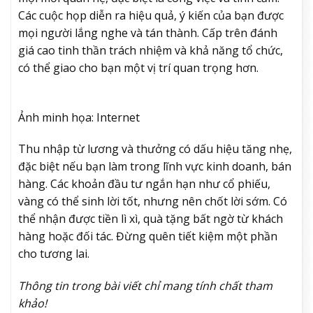
Các cuộc họp diễn ra hiệu quả, ý kiến của bạn được
mọi người lắng nghe và tán thành. Cấp trên đánh
giá cao tinh thần trách nhiệm và khả năng tổ chức,
có thể giao cho bạn một vị trí quan trọng hơn.
Ảnh minh họa: Internet
Thu nhập từ lương và thưởng có dấu hiệu tăng nhẹ,
đặc biệt nếu bạn làm trong lĩnh vực kinh doanh, bán
hàng. Các khoản đầu tư ngắn hạn như cổ phiếu,
vàng có thể sinh lời tốt, nhưng nên chốt lời sớm. Có
thể nhận được tiền lì xì, quà tặng bất ngờ từ khách
hàng hoặc đối tác. Đừng quên tiết kiệm một phần
cho tương lai.
Thông tin trong bài viết chỉ mang tính chất tham
khảo!