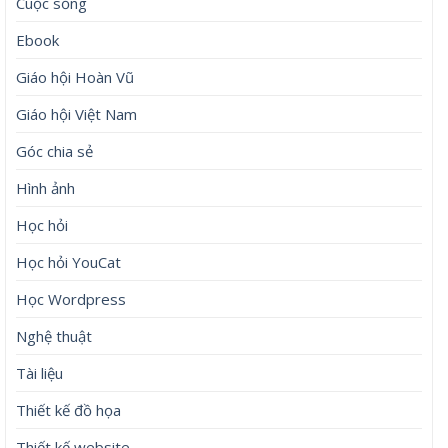
Cuộc sống
Ebook
Giáo hội Hoàn Vũ
Giáo hội Việt Nam
Góc chia sẻ
Hình ảnh
Học hỏi
Học hỏi YouCat
Học Wordpress
Nghệ thuật
Tài liệu
Thiết kế đồ họa
Thiết kế website