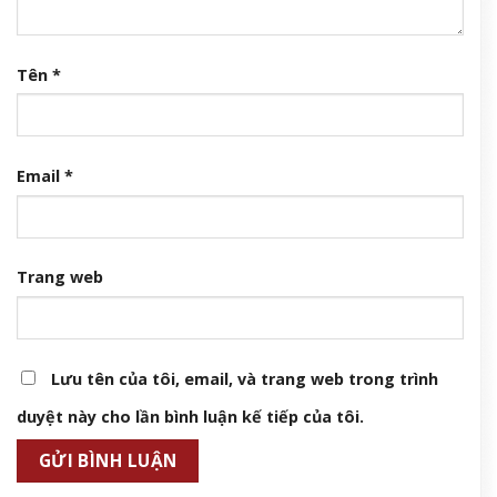
Tên
*
Email
*
Trang web
Lưu tên của tôi, email, và trang web trong trình
duyệt này cho lần bình luận kế tiếp của tôi.