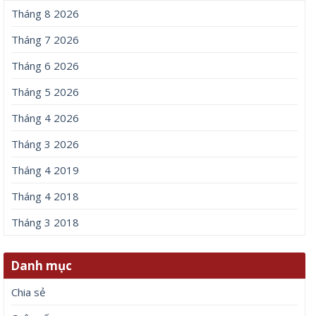
Tháng 8 2026
Tháng 7 2026
Tháng 6 2026
Tháng 5 2026
Tháng 4 2026
Tháng 3 2026
Tháng 4 2019
Tháng 4 2018
Tháng 3 2018
Danh mục
Chia sẻ