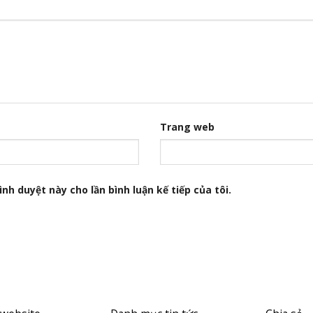
Trang web
nh duyệt này cho lần bình luận kế tiếp của tôi.