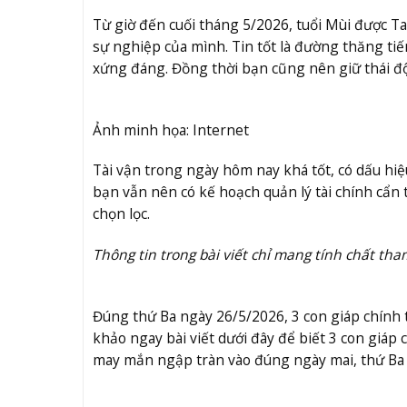
Từ giờ đến cuối tháng 5/2026, tuổi Mùi được T
sự nghiệp của mình. Tin tốt là đường thăng ti
xứng đáng. Đồng thời bạn cũng nên giữ thái đ
Ảnh minh họa: Internet
Tài vận trong ngày hôm nay khá tốt, có dấu hi
bạn vẫn nên có kế hoạch quản lý tài chính cẩn
chọn lọc.
Thông tin trong bài viết chỉ mang tính chất tha
Đúng thứ Ba ngày 26/5/2026, 3 con giáp chính 
khảo ngay bài viết dưới đây để biết 3 con giáp 
may mắn ngập tràn vào đúng ngày mai, thứ Ba 