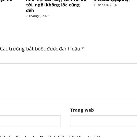
tới, ngồi không lộc cũng
7 Tháng 8, 2026
đến
7 Tháng 8, 2026
Các trường bắt buộc được đánh dấu
*
Trang web