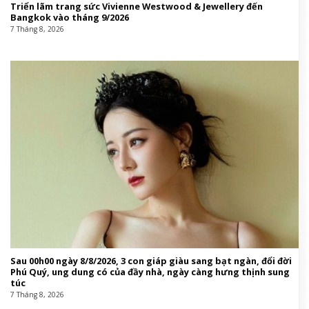
Triển lãm trang sức Vivienne Westwood & Jewellery đến
Bangkok vào tháng 9/2026
7 Tháng 8, 2026
Sau 00h00 ngày 8/8/2026, 3 con giáp giàu sang bạt ngàn, đổi đời
Phú Quý, ung dung có của đầy nhà, ngày càng hưng thịnh sung
túc
7 Tháng 8, 2026