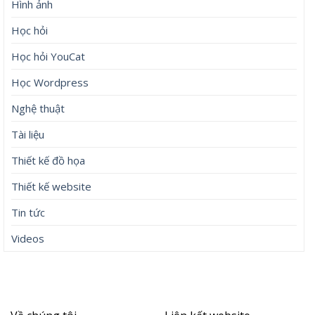
Hình ảnh
Học hỏi
Học hỏi YouCat
Học Wordpress
Nghệ thuật
Tài liệu
Thiết kế đồ họa
Thiết kế website
Tin tức
Videos