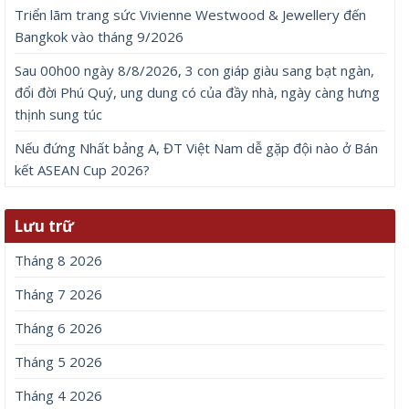
Triển lãm trang sức Vivienne Westwood & Jewellery đến
Bangkok vào tháng 9/2026
Sau 00h00 ngày 8/8/2026, 3 con giáp giàu sang bạt ngàn,
đổi đời Phú Quý, ung dung có của đầy nhà, ngày càng hưng
thịnh sung túc
Nếu đứng Nhất bảng A, ĐT Việt Nam dễ gặp đội nào ở Bán
kết ASEAN Cup 2026?
Lưu trữ
Tháng 8 2026
Tháng 7 2026
Tháng 6 2026
Tháng 5 2026
Tháng 4 2026