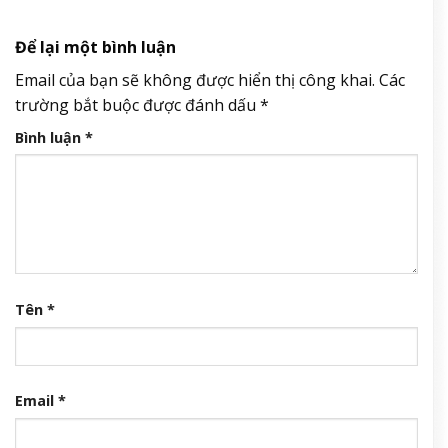
Để lại một bình luận
Email của bạn sẽ không được hiển thị công khai.
Các
trường bắt buộc được đánh dấu
*
Bình luận
*
Tên
*
Email
*