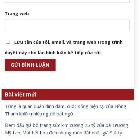
Trang web
Lưu tên của tôi, email, và trang web trong trình
duyệt này cho lần bình luận kế tiếp của tôi.
Bài viết mới
Từng là quán quân đình đám, cuộc sống hiện tại của Hồng
Thanh khiến nhiều người bất ngờ
Đem đấu giá bộ trang sức kim cương 25 tỷ của bà Trương
Mỹ Lan: Mất hết hóa đơn nhưng món đắt nhất giá 9,4 tỷ