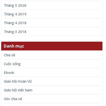
Tháng 3 2026
Tháng 4 2019
Tháng 4 2018
Tháng 3 2018
Danh mục
Chia sẻ
Cuộc sống
Ebook
Giáo hội Hoàn Vũ
Giáo hội Việt Nam
Góc chia sẻ