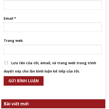
Email
*
Trang web
Lưu tên của tôi, email, và trang web trong trình
duyệt này cho lần bình luận kế tiếp của tôi.
Bài viết mới