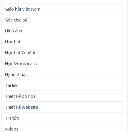
Giáo hội Việt Nam
Góc chia sẻ
Hình ảnh
Học hỏi
Học hỏi YouCat
Học Wordpress
Nghệ thuật
Tài liệu
Thiết kế đồ họa
Thiết kế website
Tin tức
Videos