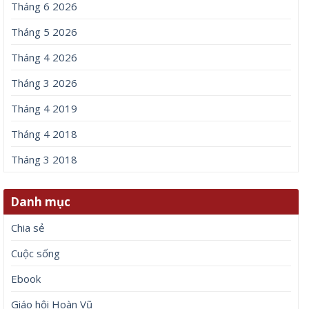
Tháng 6 2026
Tháng 5 2026
Tháng 4 2026
Tháng 3 2026
Tháng 4 2019
Tháng 4 2018
Tháng 3 2018
Danh mục
Chia sẻ
Cuộc sống
Ebook
Giáo hội Hoàn Vũ