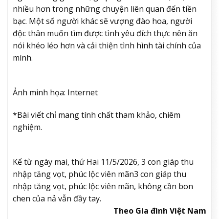
nhiều hơn trong những chuyện liên quan đến tiền
bạc. Một số người khác sẽ vượng đào hoa, người
độc thân muốn tìm được tình yêu đích thực nên ăn
nói khéo léo hơn và cải thiện tình hình tài chính của
mình.
Ảnh minh họa: Internet
*Bài viết chỉ mang tính chất tham khảo, chiêm
nghiệm.
Kể từ ngày mai, thứ Hai 11/5/2026, 3 con giáp thu
nhập tăng vọt, phúc lộc viên mãn
3 con giáp thu
nhập tăng vọt, phúc lộc viên mãn, không cần bon
chen của nả vẫn đầy tay.
Theo Gia đình Việt Nam