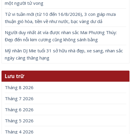
một người tử vong
Tử vi tuần mới (từ 10 đến 16/8/2026), 3 con giáp mưa
thuận gió hòa, tiền về như nước, bạc vàng dư dả
Người duy nhất át vía được nhan sắc Mai Phương Thúy:
Đẹp đến nỗi kim cương cũng không sánh bằng
Mỹ nhân DJ Mie tuổi 31 sở hữu nhà đẹp, xe sang, nhan sắc
ngày càng thăng hạng
Lưu trữ
Tháng 8 2026
Tháng 7 2026
Tháng 6 2026
Tháng 5 2026
Tháng 4 2026