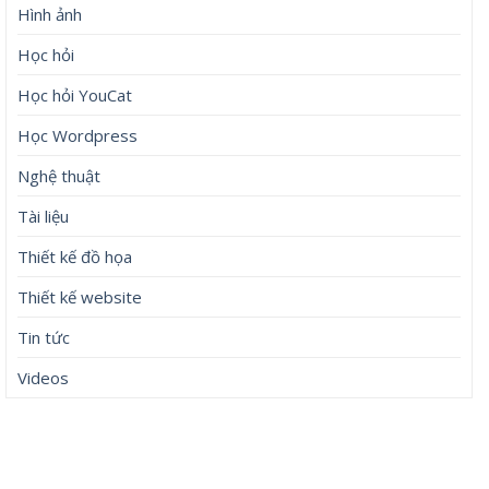
Hình ảnh
Học hỏi
Học hỏi YouCat
Học Wordpress
Nghệ thuật
Tài liệu
Thiết kế đồ họa
Thiết kế website
Tin tức
Videos