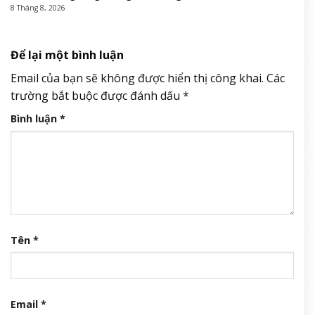
8 Tháng 8, 2026
Để lại một bình luận
Email của bạn sẽ không được hiển thị công khai.
Các
trường bắt buộc được đánh dấu
*
Bình luận
*
Tên
*
Email
*