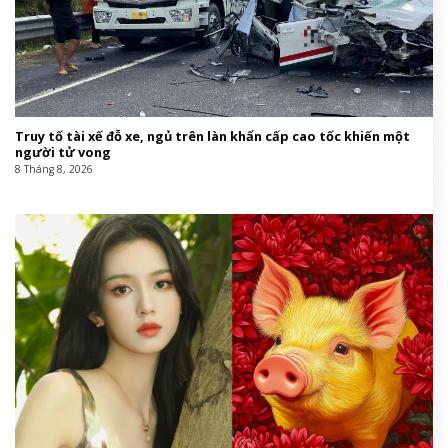
Truy tố tài xế đỗ xe, ngủ trên làn khẩn cấp cao tốc khiến một
người tử vong
8 Tháng 8, 2026