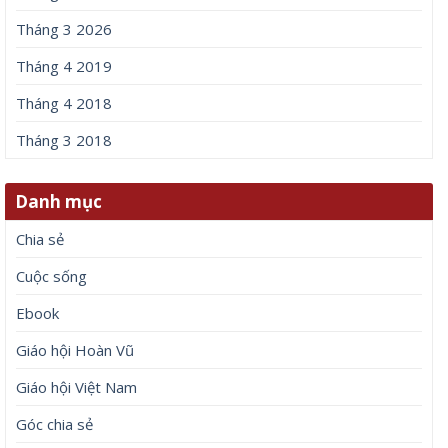
Tháng 3 2026
Tháng 4 2019
Tháng 4 2018
Tháng 3 2018
Danh mục
Chia sẻ
Cuộc sống
Ebook
Giáo hội Hoàn Vũ
Giáo hội Việt Nam
Góc chia sẻ