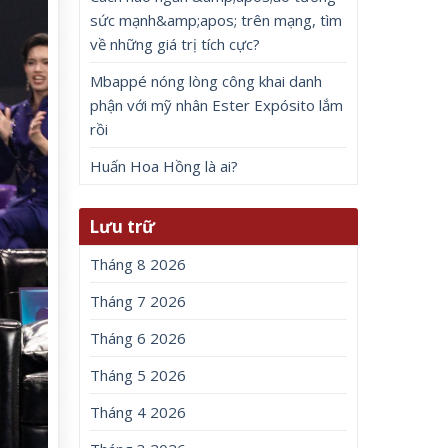
sức mạnh&amp;apos; trên mạng, tìm
về những giá trị tích cực?
Mbappé nóng lòng công khai danh
phận với mỹ nhân Ester Expósito lắm
rồi
Huấn Hoa Hồng là ai?
Lưu trữ
Tháng 8 2026
Tháng 7 2026
Tháng 6 2026
Tháng 5 2026
Tháng 4 2026