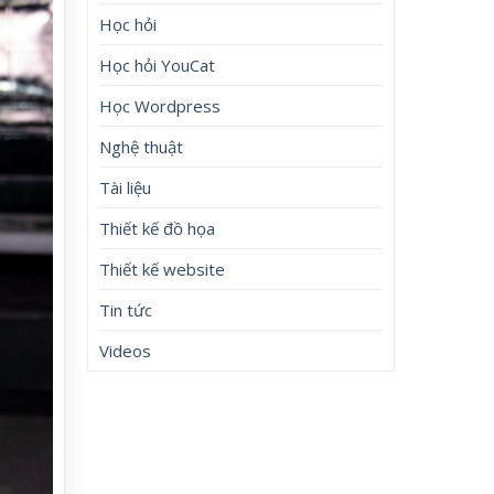
Học hỏi
Học hỏi YouCat
Học Wordpress
Nghệ thuật
Tài liệu
Thiết kế đồ họa
Thiết kế website
Tin tức
Videos