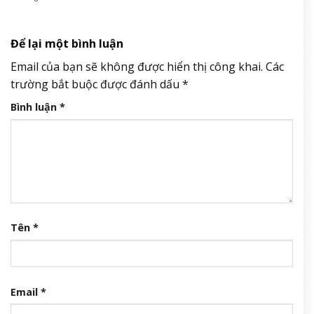
Để lại một bình luận
Email của bạn sẽ không được hiển thị công khai.
Các
trường bắt buộc được đánh dấu
*
Bình luận
*
Tên
*
Email
*