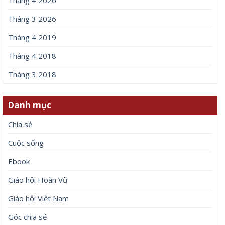
Tháng 4 2026
Tháng 3 2026
Tháng 4 2019
Tháng 4 2018
Tháng 3 2018
Danh mục
Chia sẻ
Cuộc sống
Ebook
Giáo hội Hoàn Vũ
Giáo hội Việt Nam
Góc chia sẻ