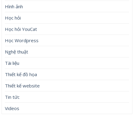
Hình ảnh
Học hỏi
Học hỏi YouCat
Học Wordpress
Nghệ thuật
Tài liệu
Thiết kế đồ họa
Thiết kế website
Tin tức
Videos