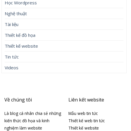
Học Wordpress
Nghệ thuật
Tài liệu
Thiết kế đồ họa
Thiết kế website
Tin tức
Videos
Về chúng tôi
Liên kết website
Là blog cá nhân chia sẻ những
Mẫu web tin tức
kiến thức đồ họa và kinh
Thiết kế web tin tức
nghiệm làm website
Thiết kế website