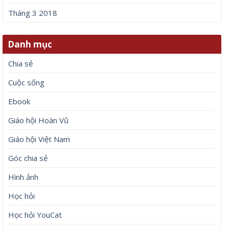
Tháng 3 2018
Danh mục
Chia sẻ
Cuộc sống
Ebook
Giáo hội Hoàn Vũ
Giáo hội Việt Nam
Góc chia sẻ
Hình ảnh
Học hỏi
Học hỏi YouCat