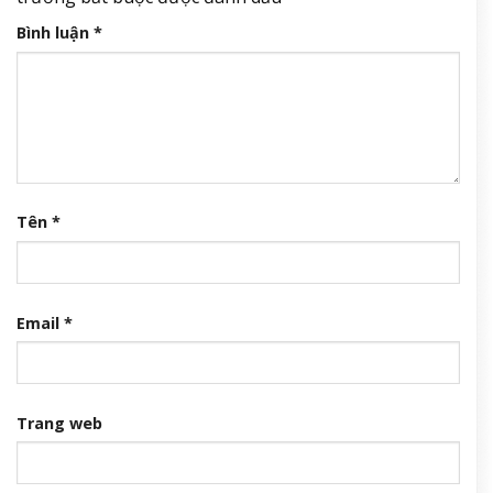
Bình luận
*
Tên
*
Email
*
Trang web