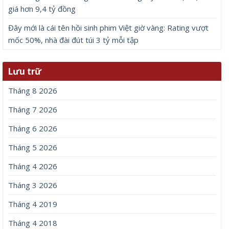
giá hơn 9,4 tỷ đồng
Đây mới là cái tên hồi sinh phim Việt giờ vàng: Rating vượt
mốc 50%, nhà đài đút túi 3 tỷ mỗi tập
Lưu trữ
Tháng 8 2026
Tháng 7 2026
Tháng 6 2026
Tháng 5 2026
Tháng 4 2026
Tháng 3 2026
Tháng 4 2019
Tháng 4 2018