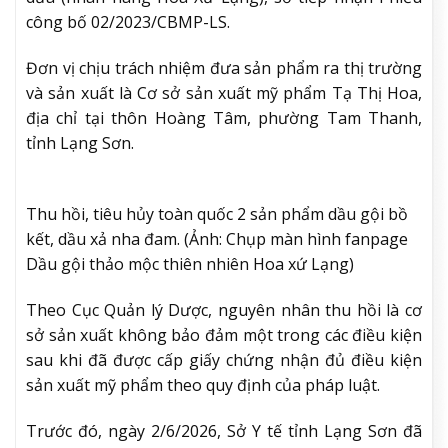
công bố 02/2023/CBMP-LS.
Đơn vị chịu trách nhiệm đưa sản phẩm ra thị trường
và sản xuất là Cơ sở sản xuất mỹ phẩm Tạ Thị Hoa,
địa chỉ tại thôn Hoàng Tâm, phường Tam Thanh,
tỉnh Lạng Sơn.
Thu hồi, tiêu hủy toàn quốc 2 sản phẩm dầu gội bồ
kết, dầu xả nha đam. (Ảnh: Chụp màn hình fanpage
Dầu gội thảo mộc thiên nhiên Hoa xứ Lạng)
Theo Cục Quản lý Dược, nguyên nhân thu hồi là cơ
sở sản xuất không bảo đảm một trong các điều kiện
sau khi đã được cấp giấy chứng nhận đủ điều kiện
sản xuất mỹ phẩm theo quy định của pháp luật.
Trước đó, ngày 2/6/2026, Sở Y tế tỉnh Lạng Sơn đã