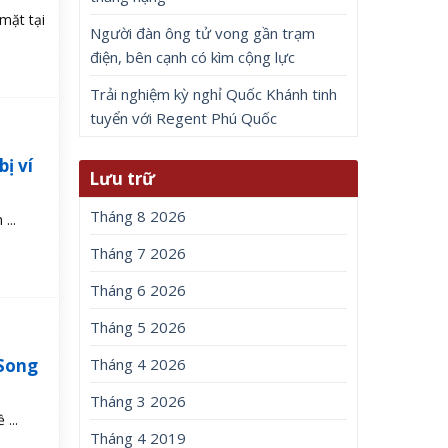
mặt tại
Người đàn ông tử vong gần trạm
điện, bên cạnh có kìm cộng lực
Trải nghiệm kỳ nghỉ Quốc Khánh tinh
tuyển với Regent Phú Quốc
ị ví
Lưu trữ
Tháng 8 2026
...
Tháng 7 2026
Tháng 6 2026
Tháng 5 2026
 Song
Tháng 4 2026
Tháng 3 2026
...
Tháng 4 2019