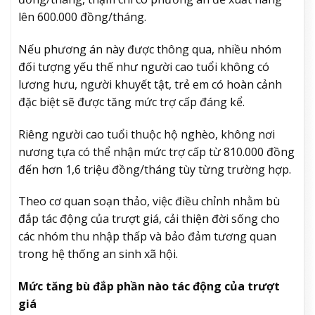
lên 600.000 đồng/tháng.
Nếu phương án này được thông qua, nhiều nhóm
đối tượng yếu thế như người cao tuổi không có
lương hưu, người khuyết tật, trẻ em có hoàn cảnh
đặc biệt sẽ được tăng mức trợ cấp đáng kể.
Riêng người cao tuổi thuộc hộ nghèo, không nơi
nương tựa có thể nhận mức trợ cấp từ 810.000 đồng
đến hơn 1,6 triệu đồng/tháng tùy từng trường hợp.
Theo cơ quan soạn thảo, việc điều chỉnh nhằm bù
đắp tác động của trượt giá, cải thiện đời sống cho
các nhóm thu nhập thấp và bảo đảm tương quan
trong hệ thống an sinh xã hội.
Mức tăng bù đắp phần nào tác động của trượt
giá