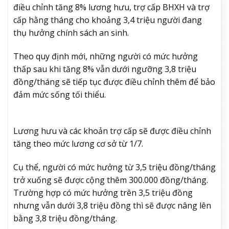
điều chỉnh tăng 8% lương hưu, trợ cấp BHXH và trợ
cấp hằng tháng cho khoảng 3,4 triệu người đang
thụ hưởng chính sách an sinh.
Theo quy định mới, những người có mức hưởng
thấp sau khi tăng 8% vẫn dưới ngưỡng 3,8 triệu
đồng/tháng sẽ tiếp tục được điều chỉnh thêm để bảo
đảm mức sống tối thiểu.
Lương hưu và các khoản trợ cấp sẽ được điều chỉnh
tăng theo mức lương cơ sở từ 1/7.
Cụ thể, người có mức hưởng từ 3,5 triệu đồng/tháng
trở xuống sẽ được cộng thêm 300.000 đồng/tháng.
Trường hợp có mức hưởng trên 3,5 triệu đồng
nhưng vẫn dưới 3,8 triệu đồng thì sẽ được nâng lên
bằng 3,8 triệu đồng/tháng.