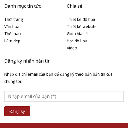
Danh mục tin tức
Chia sẻ
Thời trang
Thiết kế đồ họa
Văn hóa
Thiết kế website
Thể thao
Góc chia sẻ
Làm đẹp
Học đồ họa
Video
Đăng ký nhận bản tin
Nhập địa chỉ email của bạn để đăng ký theo bản bản tin của
chúng tôi: