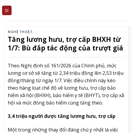
Skip
to
content
NGHỆ THUẬT
Tăng lương hưu, trợ cấp BHXH từ
1/7: Bù đắp tác động của trượt giá
Theo Nghị định số 161/2026 của Chính phủ, mức
lương cơ sở sẽ tăng từ 2,34 triệu đồng lên 2,53 triệu
đồng/tháng từ ngày 1/7. Việc điều chỉnh này kéo
theo hàng loạt chế độ về lương hưu, trợ cấp bảo
hiểm xã hội (BHXH), bảo hiểm y tế (BHYT), trợ cấp xã
hội và mức đóng bảo hiểm cùng tăng theo.
3,4 triệu người được tăng lương hưu, trợ cấp
Một trong những thay đổi đáng chú ý nhất là việc