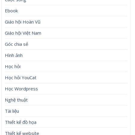
Ebook
Giáo hội Hoàn Vũ
Giáo hội Việt Nam
Góc chia sẻ
Hình ảnh
Học hỏi
Học hỏi YouCat
Học Wordpress
Nghệ thuật
Tài liệu
Thiết kế đồ họa
Thiết kế website