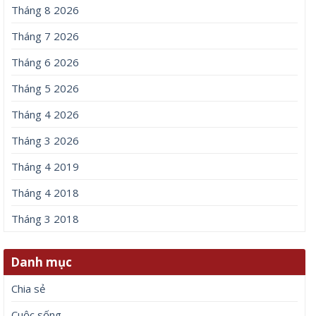
Tháng 8 2026
Tháng 7 2026
Tháng 6 2026
Tháng 5 2026
Tháng 4 2026
Tháng 3 2026
Tháng 4 2019
Tháng 4 2018
Tháng 3 2018
Danh mục
Chia sẻ
Cuộc sống