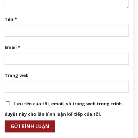
Tên
*
Email
*
Trang web
Lưu tên của tôi, email, và trang web trong trình
duyệt này cho lần bình luận kế tiếp của tôi.