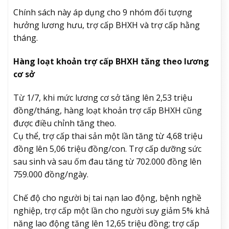
Chính sách này áp dụng cho 9 nhóm đối tượng
hưởng lương hưu, trợ cấp BHXH và trợ cấp hằng
tháng.
Hàng loạt khoản trợ cấp BHXH tăng theo lương
cơ sở
Từ 1/7, khi mức lương cơ sở tăng lên 2,53 triệu
đồng/tháng, hàng loạt khoản trợ cấp BHXH cũng
được điều chỉnh tăng theo.
Cụ thể, trợ cấp thai sản một lần tăng từ 4,68 triệu
đồng lên 5,06 triệu đồng/con. Trợ cấp dưỡng sức
sau sinh và sau ốm đau tăng từ 702.000 đồng lên
759.000 đồng/ngày.
Chế độ cho người bị tai nạn lao động, bệnh nghề
nghiệp, trợ cấp một lần cho người suy giảm 5% khả
năng lao động tăng lên 12,65 triệu đồng; trợ cấp