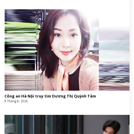
Công an Hà Nội truy tìm Dương Thị Quỳnh Tâm
8 Tháng 8, 2026