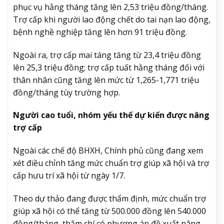
phục vụ hằng tháng tăng lên 2,53 triệu đồng/tháng.
Trợ cấp khi người lao động chết do tai nạn lao động,
bệnh nghề nghiệp tăng lên hơn 91 triệu đồng.
Ngoài ra, trợ cấp mai táng tăng từ 23,4 triệu đồng
lên 25,3 triệu đồng; trợ cấp tuất hằng tháng đối với
thân nhân cũng tăng lên mức từ 1,265-1,771 triệu
đồng/tháng tùy trường hợp.
Người cao tuổi, nhóm yếu thế dự kiến được nâng
trợ cấp
Ngoài các chế độ BHXH, Chính phủ cũng đang xem
xét điều chỉnh tăng mức chuẩn trợ giúp xã hội và trợ
cấp hưu trí xã hội từ ngày 1/7.
Theo dự thảo đang được thẩm định, mức chuẩn trợ
giúp xã hội có thể tăng từ 500.000 đồng lên 540.000
đồng/tháng, thậm chí có phương án đề xuất nâng