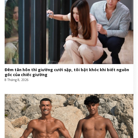
Đêm tân hôn thì giường cưới sập, tôi bật khóc khi biết nguồn
gốc của chiếc giường
8 Tháng 8, 2026