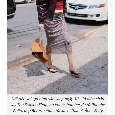
Nối tiếp với tạo hình vào sáng ngày 3/5. Cô diện chân
váy The Frankie Shop, áo khoác bomber da từ Phoebe
Philo, dép Reformation, túi xách Chanel. Ảnh: Getty