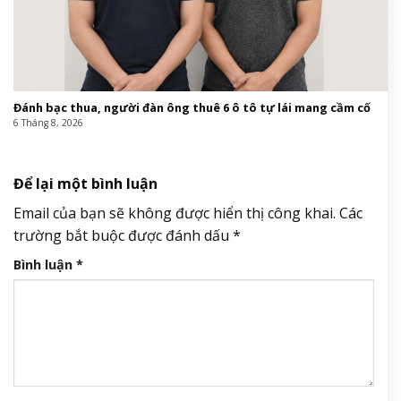
Đánh bạc thua, người đàn ông thuê 6 ô tô tự lái mang cầm cố
6 Tháng 8, 2026
Để lại một bình luận
Email của bạn sẽ không được hiển thị công khai.
Các
trường bắt buộc được đánh dấu
*
Bình luận
*