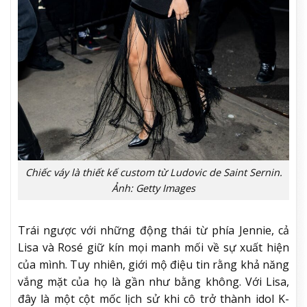
Chiếc váy là thiết kế custom từ Ludovic de Saint Sernin.
Ảnh: Getty Images
Trái ngược với những động thái từ phía Jennie, cả
Lisa và Rosé giữ kín mọi manh mối về sự xuất hiện
của mình. Tuy nhiên, giới mộ điệu tin rằng khả năng
vắng mặt của họ là gần như bằng không. Với Lisa,
đây là một cột mốc lịch sử khi cô trở thành idol K-