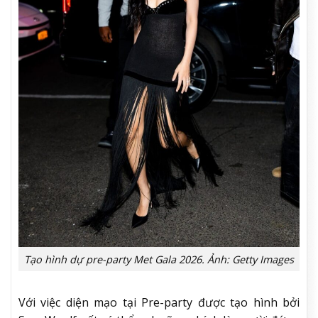
Tạo hình dự pre-party Met Gala 2026. Ảnh: Getty Images
Với việc diện mạo tại Pre-party được tạo hình bởi