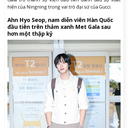
hiện của Ningning trong vai trò đại sứ của Gucci.
Ahn Hyo Seop, nam diễn viên Hàn Quốc
đầu tiên trên thảm xanh Met Gala sau
hơn một thập kỷ