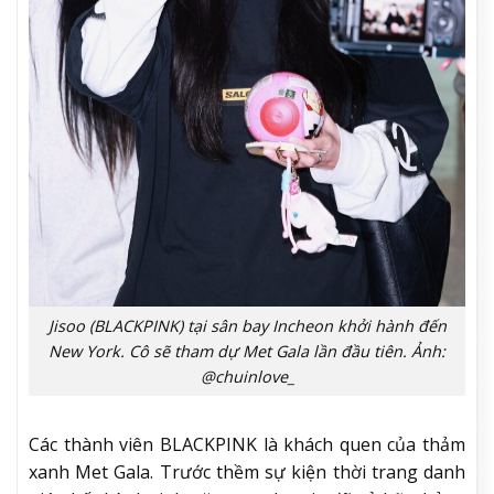
Jisoo (BLACKPINK) tại sân bay Incheon khởi hành đến
New York. Cô sẽ tham dự Met Gala lần đầu tiên. Ảnh:
@chuinlove_
Các thành viên BLACKPINK là khách quen của thảm
xanh Met Gala. Trước thềm sự kiện thời trang danh