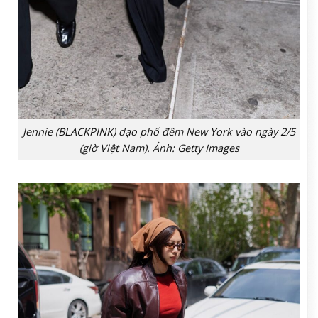
Jennie (BLACKPINK) dạo phố đêm New York vào ngày 2/5
(giờ Việt Nam). Ảnh: Getty Images