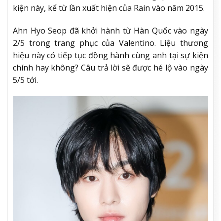
kiện này, kể từ lần xuất hiện của Rain vào năm 2015.
Ahn Hyo Seop đã khởi hành từ Hàn Quốc vào ngày
2/5 trong trang phục của Valentino. Liệu thương
hiệu này có tiếp tục đồng hành cùng anh tại sự kiện
chính hay không? Câu trả lời sẽ được hé lộ vào ngày
5/5 tới.